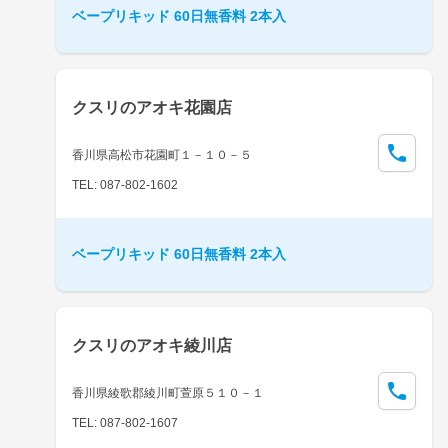
ベープリキッド 60日無香料 2本入
クスリのアオキ花園店
香川県高松市花園町１－１０－５
TEL: 087-802-1602
ベープリキッド 60日無香料 2本入
クスリのアオキ綾川店
香川県綾歌郡綾川町萱原５１０－１
TEL: 087-802-1607