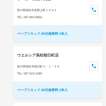
香川県高松市多肥上町１０９２
TEL: 087-864-8850
ベープリキッド 60日無香料 2本入
ウエルシア高松朝日町店
香川県高松市朝日町３－１－４８
TEL: 087-823-1080
ベープリキッド 60日無香料 2本入