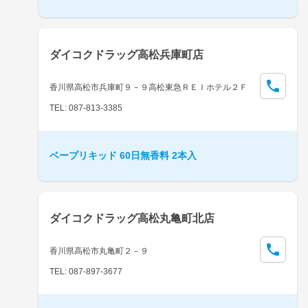
ダイコクドラッグ高松兵庫町店
香川県高松市兵庫町９－９高松東急ＲＥＩホテル２Ｆ
TEL: 087-813-3385
ベープリキッド 60日無香料 2本入
ダイコクドラッグ高松丸亀町北店
香川県高松市丸亀町２－９
TEL: 087-897-3677