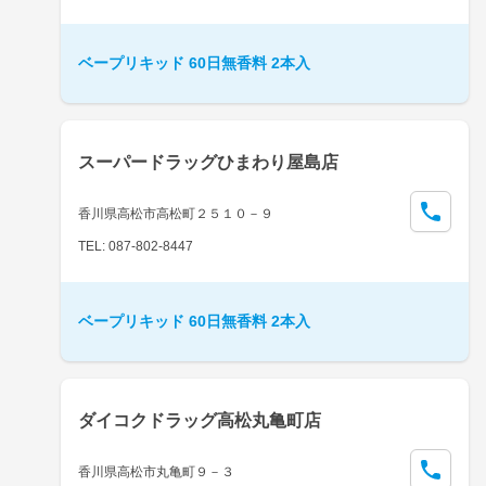
ベープリキッド 60日無香料 2本入
スーパードラッグひまわり屋島店
香川県高松市高松町２５１０－９
TEL: 087-802-8447
ベープリキッド 60日無香料 2本入
ダイコクドラッグ高松丸亀町店
香川県高松市丸亀町９－３