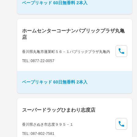
ベープリキッド 60日無香料 2本入
ホームセンターコーナンパブリックプラザ丸亀
店
香川県丸亀市蓬莱町５６－１パブリックプラザ丸亀内
TEL: 0877-22-0057
ベープリキッド 60日無香料 2本入
スーパードラッグひまわり志度店
香川県さぬき市志度９９５－１
TEL: 087-802-7581