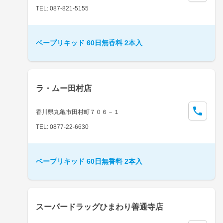
TEL: 087-821-5155
ベープリキッド 60日無香料 2本入
ラ・ムー田村店
香川県丸亀市田村町７０６－１
TEL: 0877-22-6630
ベープリキッド 60日無香料 2本入
スーパードラッグひまわり善通寺店