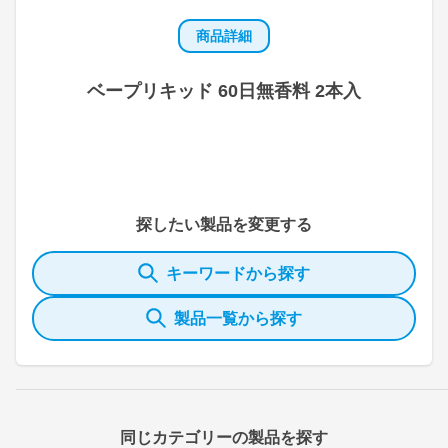
商品詳細
ベープリキッド 60日無香料 2本入
探したい製品を変更する
キーワードから探す
製品一覧から探す
同じカテゴリーの製品を探す