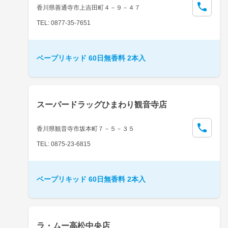
香川県善通寺市上吉田町４－９－４７
TEL: 0877-35-7651
ベープリキッド 60日無香料 2本入
スーパードラッグひまわり観音寺店
香川県観音寺市坂本町７－５－３５
TEL: 0875-23-6815
ベープリキッド 60日無香料 2本入
ラ・ムー高松中央店