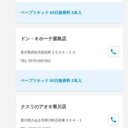
ベープリキッド 60日無香料 2本入
ドン・キホーテ屋島店
香川県高松市高松町２５５４－１３
TEL: 0570-050-561
ベープリキッド 60日無香料 2本入
クスリのアオキ寒川店
香川県さぬき市寒川町石田東３５４－１