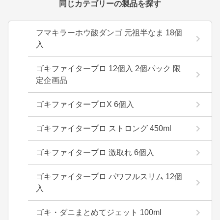
同じカテゴリーの製品を探す
フマキラーホウ酸ダンゴ 元祖半なま 18個
入
ゴキファイタープロ 12個入 2個パック 限
定企画品
ゴキファイタープロX 6個入
ゴキファイタープロ ストロング 450ml
ゴキファイタープロ 激取れ 6個入
ゴキファイタープロ パワフルスリム 12個
入
ゴキ・ダニまとめてジェット 100ml