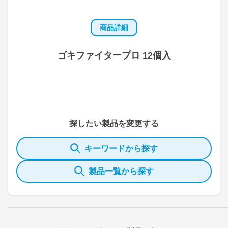
商品詳細
ゴキファイタープロ 12個入
探したい製品を変更する
キーワードから探す
製品一覧から探す