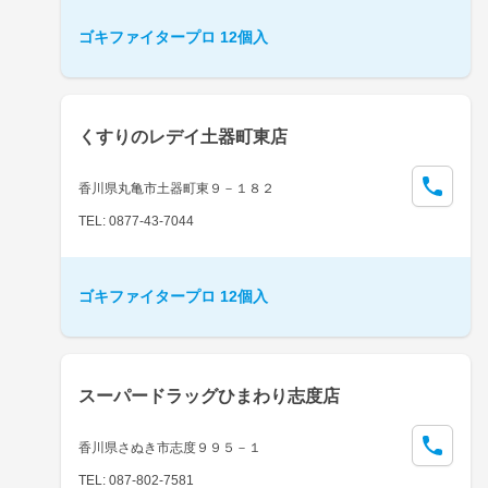
ゴキファイタープロ 12個入
くすりのレデイ土器町東店
香川県丸亀市土器町東９－１８２
TEL: 0877-43-7044
ゴキファイタープロ 12個入
スーパードラッグひまわり志度店
香川県さぬき市志度９９５－１
TEL: 087-802-7581