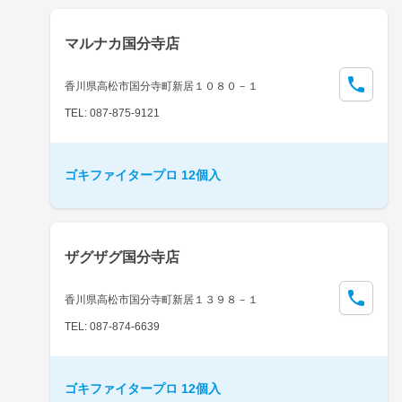
マルナカ国分寺店
香川県高松市国分寺町新居１０８０－１
TEL: 087-875-9121
ゴキファイタープロ 12個入
ザグザグ国分寺店
香川県高松市国分寺町新居１３９８－１
TEL: 087-874-6639
ゴキファイタープロ 12個入