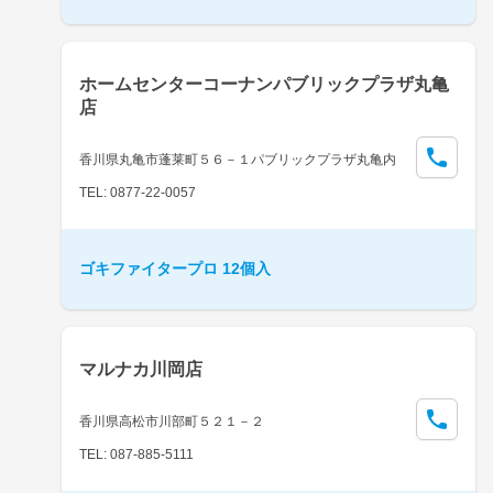
ホームセンターコーナンパブリックプラザ丸亀
店
香川県丸亀市蓬莱町５６－１パブリックプラザ丸亀内
TEL: 0877-22-0057
ゴキファイタープロ 12個入
マルナカ川岡店
香川県高松市川部町５２１－２
TEL: 087-885-5111