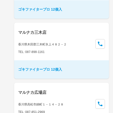
ゴキファイタープロ 12個入
マルナカ三木店
香川県木田郡三木町氷上４８２－２
TEL: 087-898-1161
ゴキファイタープロ 12個入
マルナカ広場店
香川県高松市錦町１－１４－２８
TEL: 087-851-2969