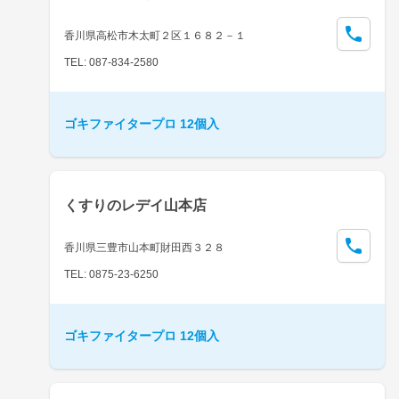
香川県高松市木太町２区１６８２－１
TEL: 087-834-2580
ゴキファイタープロ 12個入
くすりのレデイ山本店
香川県三豊市山本町財田西３２８
TEL: 0875-23-6250
ゴキファイタープロ 12個入