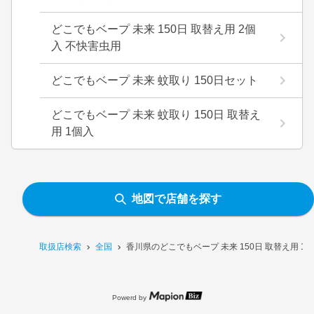
どこでもベープ 未来 150日 取替え用 2個
入 不快害虫用
どこでもベープ 未来 蚊取り 150日セット
どこでもベープ 未来 蚊取り 150日 取替え
用 1個入
地図で店舗を探す
取扱店検索
全国
香川県のどこでもベープ 未来 150日 取替え用 
Powerd by