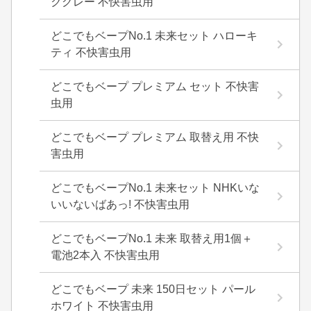
クグレー 不快害虫用
どこでもベープNo.1 未来セット ハローキ
ティ 不快害虫用
どこでもベープ プレミアム セット 不快害
虫用
どこでもベープ プレミアム 取替え用 不快
害虫用
どこでもベープNo.1 未来セット NHKいな
いいないばあっ! 不快害虫用
どこでもベープNo.1 未来 取替え用1個＋
電池2本入 不快害虫用
どこでもベープ 未来 150日セット パール
ホワイト 不快害虫用