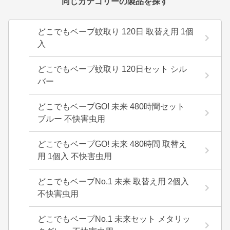
同じカテゴリーの製品を探す
どこでもベープ蚊取り 120日 取替え用 1個
入
どこでもベープ蚊取り 120日セット シル
バー
どこでもベープGO! 未来 480時間セット
ブルー 不快害虫用
どこでもベープGO! 未来 480時間 取替え
用 1個入 不快害虫用
どこでもベープNo.1 未来 取替え用 2個入
不快害虫用
どこでもベープNo.1 未来セット メタリッ