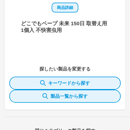
商品詳細
どこでもベープ 未来 150日 取替え用
1個入 不快害虫用
探したい製品を変更する
キーワードから探す
製品一覧から探す