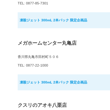
TEL: 0877-85-7301
凍殺ジェット 300mL 2本パック 限定企画品
メガホームセンター丸亀店
香川県丸亀市田村町５０６
TEL: 0877-22-1000
凍殺ジェット 300mL 2本パック 限定企画品
クスリのアオキ八栗店