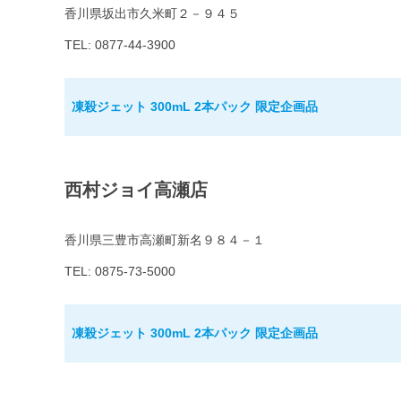
香川県坂出市久米町２－９４５
TEL: 0877-44-3900
凍殺ジェット 300mL 2本パック 限定企画品
西村ジョイ高瀬店
香川県三豊市高瀬町新名９８４－１
TEL: 0875-73-5000
凍殺ジェット 300mL 2本パック 限定企画品