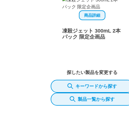
商品詳細
凍殺ジェット 300mL 2本
パック 限定企画品
探したい製品を変更する
キーワードから探す
製品一覧から探す