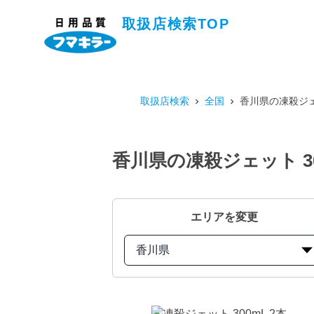
取扱店検索TOP
取扱店検索
全国
香川県の凍殺ジェ
香川県の凍殺ジェット 3
エリアを変更
香川県