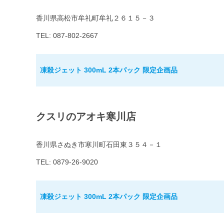
香川県高松市牟礼町牟礼２６１５－３
TEL: 087-802-2667
凍殺ジェット 300mL 2本パック 限定企画品
クスリのアオキ寒川店
香川県さぬき市寒川町石田東３５４－１
TEL: 0879-26-9020
凍殺ジェット 300mL 2本パック 限定企画品