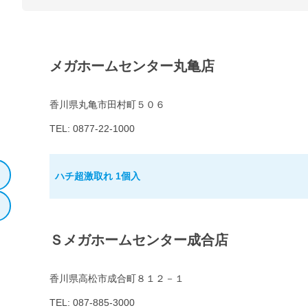
メガホームセンター丸亀店
香川県丸亀市田村町５０６
TEL: 0877-22-1000
ハチ超激取れ 1個入
Ｓメガホームセンター成合店
香川県高松市成合町８１２－１
TEL: 087-885-3000