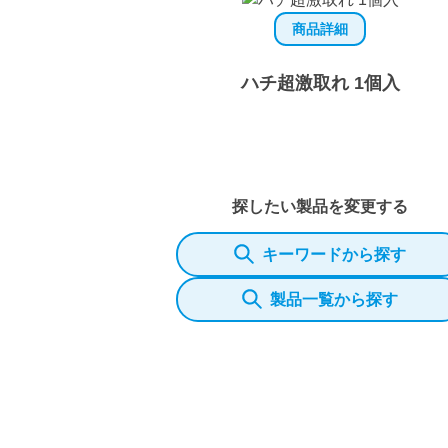
商品詳細
ハチ超激取れ 1個入
探したい製品を変更する
キーワードから探す
製品一覧から探す