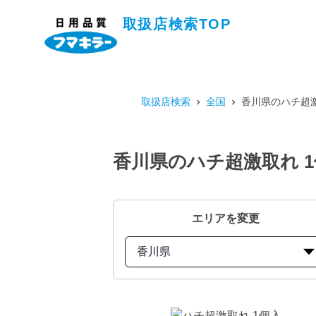
取扱店検索TOP
取扱店検索
全国
香川県のハチ超激
香川県のハチ超激取れ 
エリアを変更
香川県