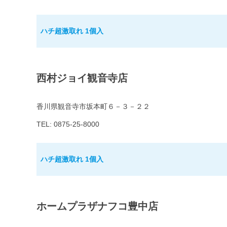
ハチ超激取れ 1個入
西村ジョイ観音寺店
香川県観音寺市坂本町６－３－２２
TEL: 0875-25-8000
ハチ超激取れ 1個入
ホームプラザナフコ豊中店