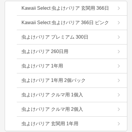
Kawaii Select 虫よけバリア 玄関用 366日
Kawaii Select 虫よけバリア 366日 ピンク
虫よけバリア プレミアム 300日
虫よけバリア 260日用
虫よけバリア 1年用
虫よけバリア 1年用 2個パック
虫よけバリア クルマ用 1個入
虫よけバリア クルマ用 2個入
虫よけバリア 玄関用 1年用