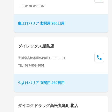
TEL: 0570-058-107
虫よけバリア 玄関用 260日用
ダイレックス屋島店
香川県高松市屋島西町１９６０－１
TEL: 087-802-9001
虫よけバリア 玄関用 260日用
ダイコクドラッグ高松丸亀町北店