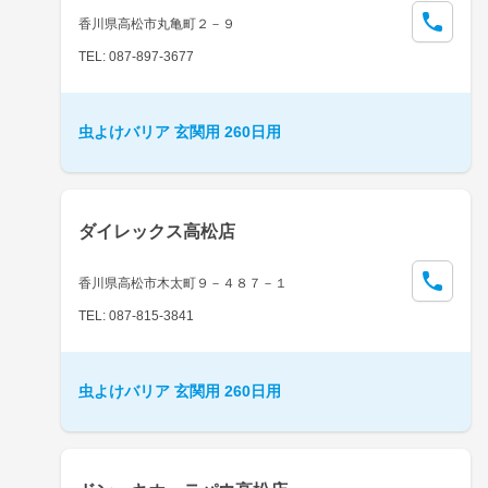
香川県高松市丸亀町２－９
TEL: 087-897-3677
虫よけバリア 玄関用 260日用
ダイレックス高松店
香川県高松市木太町９－４８７－１
TEL: 087-815-3841
虫よけバリア 玄関用 260日用