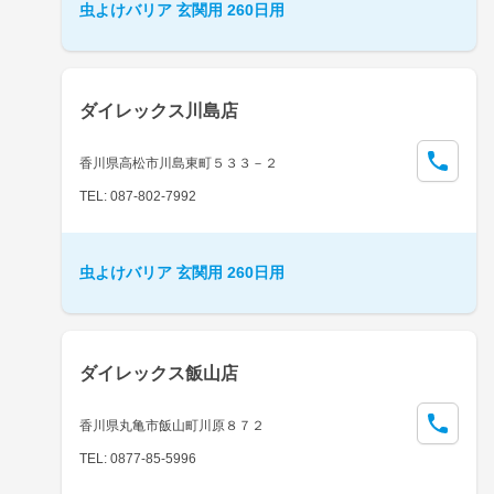
虫よけバリア 玄関用 260日用
ダイレックス川島店
香川県高松市川島東町５３３－２
TEL: 087-802-7992
虫よけバリア 玄関用 260日用
ダイレックス飯山店
香川県丸亀市飯山町川原８７２
TEL: 0877-85-5996