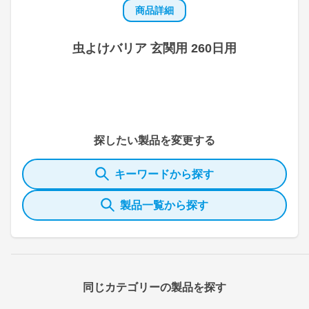
商品詳細
虫よけバリア 玄関用 260日用
探したい製品を変更する
キーワードから探す
製品一覧から探す
同じカテゴリーの製品を探す