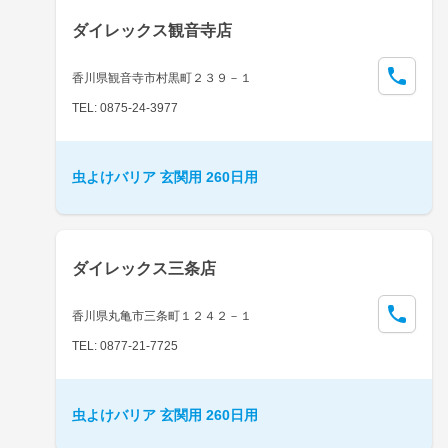
ダイレックス観音寺店
香川県観音寺市村黒町２３９－１
TEL: 0875-24-3977
虫よけバリア 玄関用 260日用
ダイレックス三条店
香川県丸亀市三条町１２４２－１
TEL: 0877-21-7725
虫よけバリア 玄関用 260日用