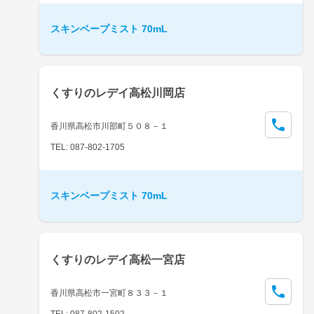
スキンベープミスト 70mL
くすりのレデイ高松川岡店
香川県高松市川部町５０８－１
TEL: 087-802-1705
スキンベープミスト 70mL
くすりのレデイ高松一宮店
香川県高松市一宮町８３３－１
TEL: 087-802-1502