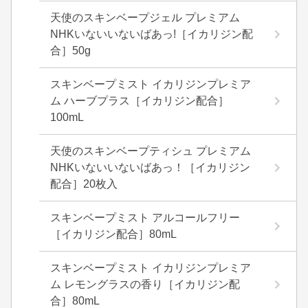
天使のスキンベープジェル プレミアム
NHKいないいないばあっ!［イカリジン配
合］50g
スキンベープミスト イカリジンプレミア
ム ハーブプラス［イカリジン配合］
100mL
天使のスキンベープティシュ プレミアム
NHKいないいないばあっ！［イカリジン
配合］20枚入
スキンベープミスト アルコールフリー
［イカリジン配合］80mL
スキンベープミスト イカリジンプレミア
ム レモングラスの香り［イカリジン配
合］80mL