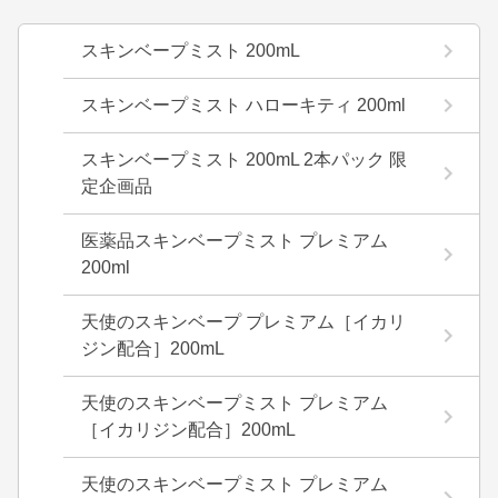
スキンベープミスト 200mL
スキンベープミスト ハローキティ 200ml
スキンベープミスト 200mL 2本パック 限
定企画品
医薬品スキンベープミスト プレミアム
200ml
天使のスキンベープ プレミアム［イカリ
ジン配合］200mL
天使のスキンベープミスト プレミアム
［イカリジン配合］200mL
天使のスキンベープミスト プレミアム