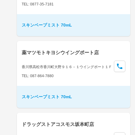
TEL: 0877-35-7181
スキンベープミスト 70mL
薬マツモトキヨシウイングポート店
香川県高松市香川町大野９１６－１ウイングポート１Ｆ
TEL: 087-864-7880
スキンベープミスト 70mL
ドラッグストアコスモス坂本町店