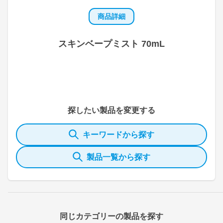
商品詳細
スキンベープミスト 70mL
探したい製品を変更する
キーワードから探す
製品一覧から探す
同じカテゴリーの製品を探す