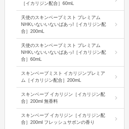
［イカリジン配合］60mL
天使のスキンベープミスト プレミアム
NHKいないいないばあっ!［イカリジン配
合］200mL
天使のスキンベープミスト プレミアム
NHKいないいないばあっ!［イカリジン配
合］60mL
スキンベープミスト イカリジンプレミア
ム［イカリジン配合］200mL
スキンベープ イカリジン［イカリジン配
合］200ml 無香料
スキンベープ イカリジン［イカリジン配
合］200ml フレッシュサボンの香り