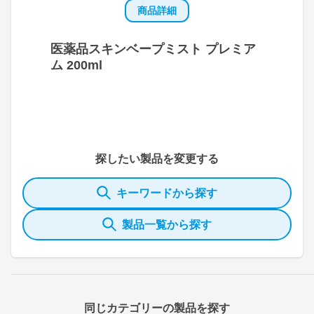
商品詳細
医薬品スキンベープミスト プレミア
ム 200ml
探したい製品を変更する
キーワードから探す
製品一覧から探す
同じカテゴリーの製品を探す