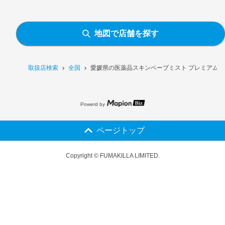
地図で店舗を探す
取扱店検索
全国
愛媛県の医薬品スキンベープミスト プレミアム 2
Powerd by
ページトップ
Copyright © FUMAKILLA LIMITED.