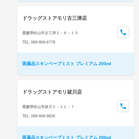
ドラッグストアモリ古三津店
愛媛県松山市古三津２－６－１３
TEL: 089-909-6778
医薬品スキンベープミスト プレミアム 200ml
ドラッグストアモリ祓川店
愛媛県松山市祓川２－１１－７
TEL: 089-908-9826
医薬品スキンベープミスト プレミアム 200ml