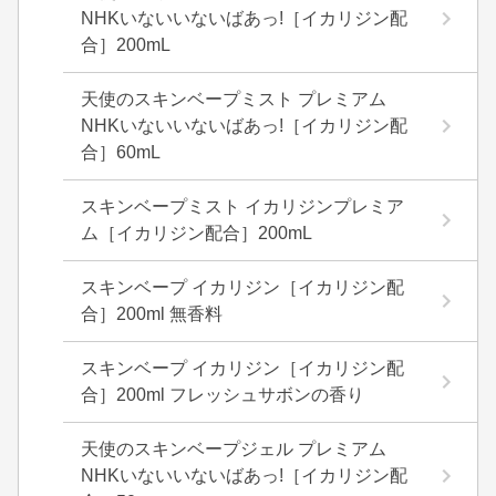
NHKいないいないばあっ!［イカリジン配
合］200mL
天使のスキンベープミスト プレミアム
NHKいないいないばあっ!［イカリジン配
合］60mL
スキンベープミスト イカリジンプレミア
ム［イカリジン配合］200mL
スキンベープ イカリジン［イカリジン配
合］200ml 無香料
スキンベープ イカリジン［イカリジン配
合］200ml フレッシュサボンの香り
天使のスキンベープジェル プレミアム
NHKいないいないばあっ!［イカリジン配