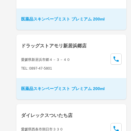
医薬品スキンベープミスト プレミアム 200ml
ドラッグストアモリ新居浜郷店
愛媛県新居浜市郷４－３－４０
TEL: 0897-47-5801
医薬品スキンベープミスト プレミアム 200ml
ダイレックスついたち店
愛媛県西条市朔日市３３０