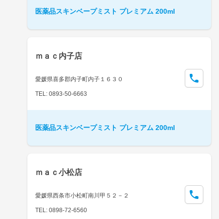
医薬品スキンベープミスト プレミアム 200ml
ｍａｃ内子店
愛媛県喜多郡内子町内子１６３０
TEL: 0893-50-6663
医薬品スキンベープミスト プレミアム 200ml
ｍａｃ小松店
愛媛県西条市小松町南川甲５２－２
TEL: 0898-72-6560