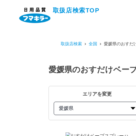
取扱店検索TOP
取扱店検索
全国
愛媛県のおすだけ
愛媛県のおすだけベープ
エリアを変更
愛媛県