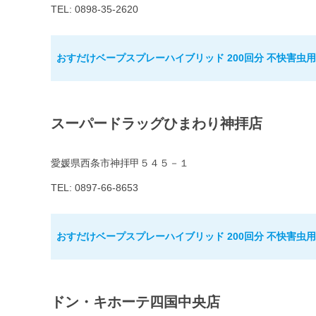
TEL: 0898-35-2620
おすだけベープスプレーハイブリッド 200回分 不快害虫用
スーパードラッグひまわり神拝店
愛媛県西条市神拝甲５４５－１
TEL: 0897-66-8653
おすだけベープスプレーハイブリッド 200回分 不快害虫用
ドン・キホーテ四国中央店