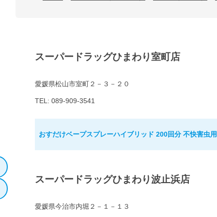
スーパードラッグひまわり室町店
愛媛県松山市室町２－３－２０
TEL: 089-909-3541
おすだけベープスプレーハイブリッド 200回分 不快害虫用
スーパードラッグひまわり波止浜店
愛媛県今治市内堀２－１－１３