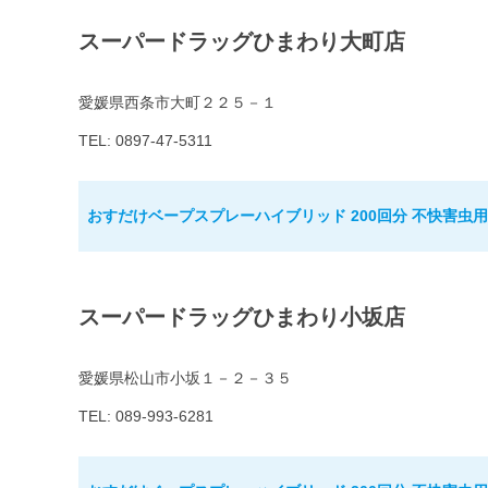
スーパードラッグひまわり大町店
愛媛県西条市大町２２５－１
TEL: 0897-47-5311
おすだけベープスプレーハイブリッド 200回分 不快害虫用
スーパードラッグひまわり小坂店
愛媛県松山市小坂１－２－３５
TEL: 089-993-6281