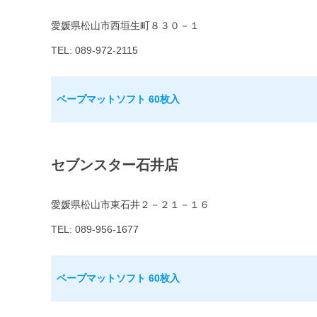
愛媛県松山市西垣生町８３０－１
TEL: 089-972-2115
ベープマットソフト 60枚入
セブンスター石井店
愛媛県松山市東石井２－２１－１６
TEL: 089-956-1677
ベープマットソフト 60枚入