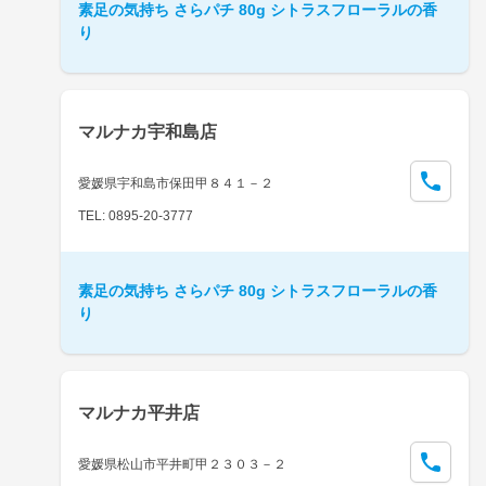
素足の気持ち さらパチ 80g シトラスフローラルの香
り
マルナカ宇和島店
愛媛県宇和島市保田甲８４１－２
TEL: 0895-20-3777
素足の気持ち さらパチ 80g シトラスフローラルの香
り
マルナカ平井店
愛媛県松山市平井町甲２３０３－２