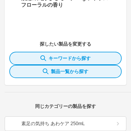
フローラルの香り
探したい製品を変更する
キーワードから探す
製品一覧から探す
同じカテゴリーの製品を探す
素足の気持ち あわケア 250mL