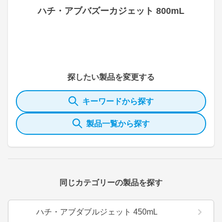
ハチ・アブバズーカジェット 800mL
探したい製品を変更する
キーワードから探す
製品一覧から探す
同じカテゴリーの製品を探す
ハチ・アブダブルジェット 450mL