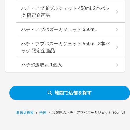
ハチ・アブダブルジェット 450mL 2本パッ
ク 限定企画品
ハチ・アブバズーカジェット 550mL
ハチ・アブバズーカジェット 550mL 2本パ
ック 限定企画品
ハチ超激取れ 1個入
地図で店舗を探す
取扱店検索
全国
愛媛県のハチ・アブバズーカジェット 800mLを