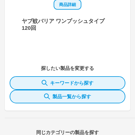
商品詳細
ヤブ蚊バリア ワンプッシュタイプ
120回
探したい製品を変更する
キーワードから探す
製品一覧から探す
同じカテゴリーの製品を探す