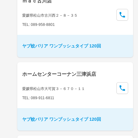
ｍａｃ古川店
愛媛県松山市古川西２－８－３５
TEL: 089-958-8801
ヤブ蚊バリア ワンプッシュタイプ 120回
ホームセンターコーナン三津浜店
愛媛県松山市大可賀３－６７０－１１
TEL: 089-911-6811
ヤブ蚊バリア ワンプッシュタイプ 120回