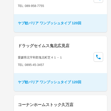
TEL: 089-958-7755
ヤブ蚊バリア ワンプッシュタイプ 120回
ドラッグセイムス鬼北広見店
愛媛県北宇和郡鬼北町芝４１－１
TEL: 0895-45-3457
ヤブ蚊バリア ワンプッシュタイプ 120回
コーナンホームストック久万店