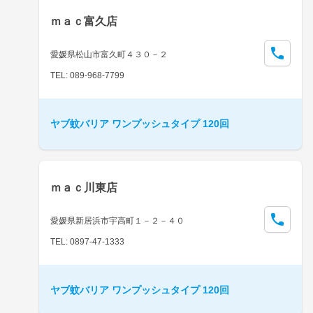
ｍａｃ富久店
愛媛県松山市富久町４３０－２
TEL: 089-968-7799
ヤブ蚊バリア ワンプッシュタイプ 120回
ｍａｃ川東店
愛媛県新居浜市宇高町１－２－４０
TEL: 0897-47-1333
ヤブ蚊バリア ワンプッシュタイプ 120回