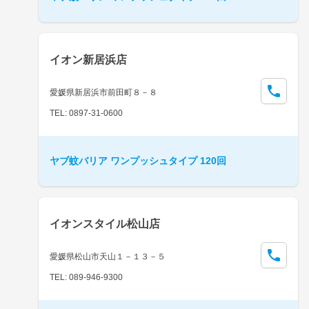
イオン新居浜店
愛媛県新居浜市前田町８－８
TEL: 0897-31-0600
ヤブ蚊バリア ワンプッシュタイプ 120回
イオンスタイル松山店
愛媛県松山市天山１－１３－５
TEL: 089-946-9300