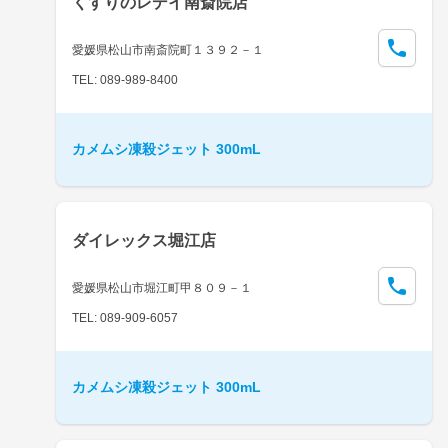
くすりのレデイ南斎院店
愛媛県松山市南斎院町１３９２－１
TEL: 089-989-8400
カメムシ凍殺ジェット 300mL
ダイレックス堀江店
愛媛県松山市堀江町甲８０９－１
TEL: 089-909-6057
カメムシ凍殺ジェット 300mL