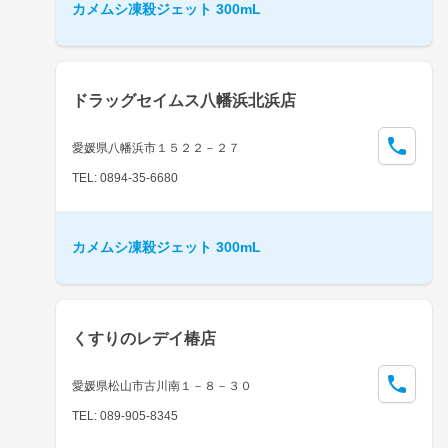
カメムシ凍殺ジェット 300mL
ドラッグセイムス八幡浜北浜店
愛媛県八幡浜市１５２２－２７
TEL: 0894-35-6680
カメムシ凍殺ジェット 300mL
くすりのレデイ椿店
愛媛県松山市古川南１－８－３０
TEL: 089-905-8345