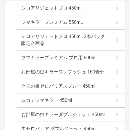
シロアリジェットプロ 450ml
フマキラープレミアム 550mL
シロアリジェットプロ 450mL 2本パック
限定企画品
フマキラープレミアム プロ用 800ml
お部屋の虫キラーワンプッシュ 160畳分
クモの巣ゼロバリアスプレー 450ml
ムカデフマキラー 450ml
お部屋の虫キラーダブルジェット 450ml
虫ゼロバリア ダブルジェット 450mL