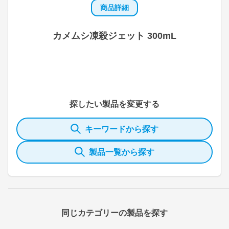
商品詳細
カメムシ凍殺ジェット 300mL
探したい製品を変更する
キーワードから探す
製品一覧から探す
同じカテゴリーの製品を探す