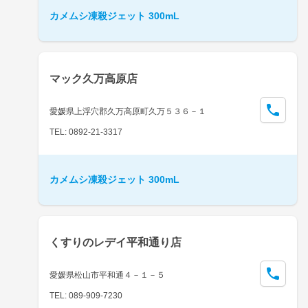
カメムシ凍殺ジェット 300mL
マック久万高原店
愛媛県上浮穴郡久万高原町久万５３６－１
TEL: 0892-21-3317
カメムシ凍殺ジェット 300mL
くすりのレデイ平和通り店
愛媛県松山市平和通４－１－５
TEL: 089-909-7230