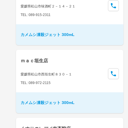
愛媛県松山市味酒町２－１４－２１
TEL: 089-915-2311
カメムシ凍殺ジェット 300mL
ｍａｃ垣生店
愛媛県松山市西垣生町８３０－１
TEL: 089-972-2115
カメムシ凍殺ジェット 300mL