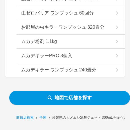
虫ゼロバリア ワンプッシュ 60回分
お部屋の虫キラーワンプッシュ 320畳分
ムカデ粉剤 1.1kg
ムカデキラーPRO 8個入
ムカデキラー ワンプッシュ 240畳分
地図で店舗を探す
取扱店検索
全国
愛媛県のカメムシ凍殺ジェット 300mLを扱う店