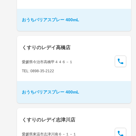
おうちバリアスプレー 400mL
くすりのレデイ高橋店
愛媛県今治市高橋甲４４６－１
TEL: 0898-35-2122
おうちバリアスプレー 400mL
くすりのレデイ志津川店
愛媛県東温市志津川南６－１－１