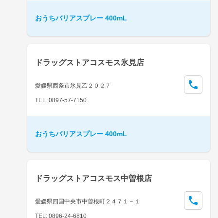
おうちバリアスプレー 400mL
ドラッグストアコスモス氷見店
愛媛県西条市氷見乙２０２７
TEL: 0897-57-7150
おうちバリアスプレー 400mL
ドラッグストアコスモス中曽根店
愛媛県四国中央市中曽根町２４７１－１
TEL: 0896-24-6810