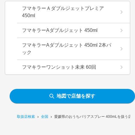
フマキラーＡダブルジェットプレミア
450ml
フマキラーAダブルジェット 450ml
フマキラーAダブルジェット 450ml 2本パ
ック
フマキラーワンショット未来 60回
地図で店舗を探す
取扱店検索
全国
愛媛県のおうちバリアスプレー 400mLを扱う店