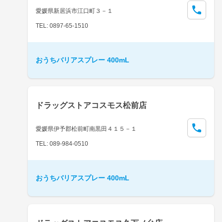
愛媛県新居浜市江口町３－１
TEL: 0897-65-1510
おうちバリアスプレー 400mL
ドラッグストアコスモス松前店
愛媛県伊予郡松前町南黒田４１５－１
TEL: 089-984-0510
おうちバリアスプレー 400mL