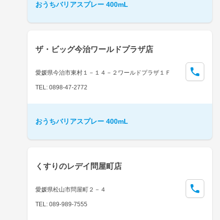
おうちバリアスプレー 400mL
ザ・ビッグ今治ワールドプラザ店
愛媛県今治市東村１－１４－２ワールドプラザ１Ｆ
TEL: 0898-47-2772
おうちバリアスプレー 400mL
くすりのレデイ問屋町店
愛媛県松山市問屋町２－４
TEL: 089-989-7555