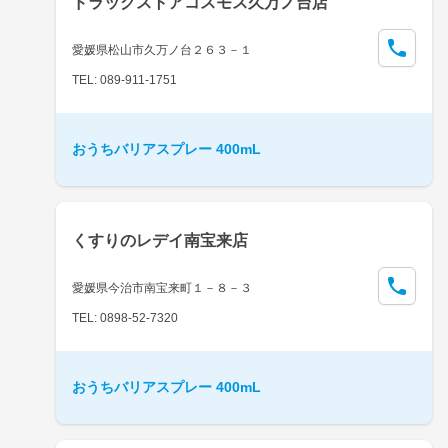
ドラッグストアコスモス久万ノ台店
愛媛県松山市久万ノ台２６３－１
TEL: 089-911-1751
おうちバリアスプレー 400mL
くすりのレデイ南宝来店
愛媛県今治市南宝来町１－８－３
TEL: 0898-52-7320
おうちバリアスプレー 400mL