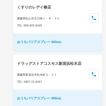
くすりのレデイ椿店
愛媛県松山市古川南１－８－３０
TEL: 089-905-8345
おうちバリアスプレー 400mL
ドラッグストアコスモス新居浜松木店
愛媛県新居浜市松木町３－２７
TEL: 0897-31-6067
おうちバリアスプレー 400mL