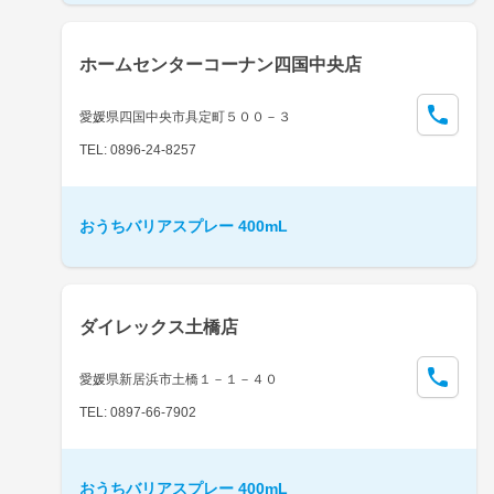
ホームセンターコーナン四国中央店
愛媛県四国中央市具定町５００－３
TEL: 0896-24-8257
おうちバリアスプレー 400mL
ダイレックス土橋店
愛媛県新居浜市土橋１－１－４０
TEL: 0897-66-7902
おうちバリアスプレー 400mL