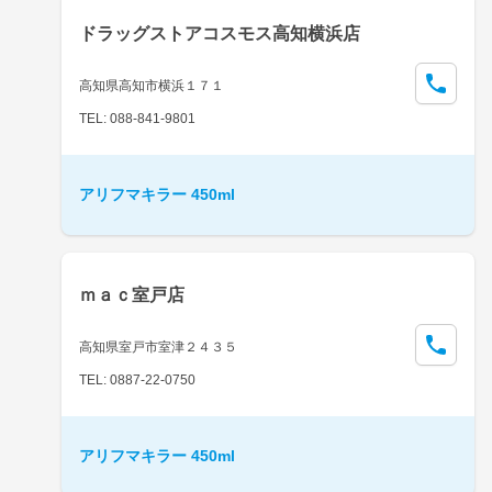
ドラッグストアコスモス高知横浜店
高知県高知市横浜１７１
TEL: 088-841-9801
アリフマキラー 450ml
ｍａｃ室戸店
高知県室戸市室津２４３５
TEL: 0887-22-0750
アリフマキラー 450ml