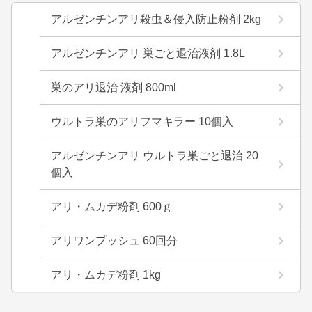
アルゼンチンアリ殺虫＆侵入防止粉剤 2kg
アルゼンチンアリ 巣ごと退治液剤 1.8L
巣のアリ退治 液剤 800ml
ウルトラ巣のアリフマキラー 10個入
アルゼンチンアリ ウルトラ巣ごと退治 20
個入
アリ・ムカデ粉剤 600ｇ
アリワンプッシュ 60回分
アリ・ムカデ粉剤 1kg