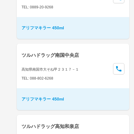
TEL: 0889-20-9268
アリフマキラー 450ml
ツルハドラッグ南国中央店
高知県南国市大そね甲２３１７－１
TEL: 088-802-6268
アリフマキラー 450ml
ツルハドラッグ高知和泉店