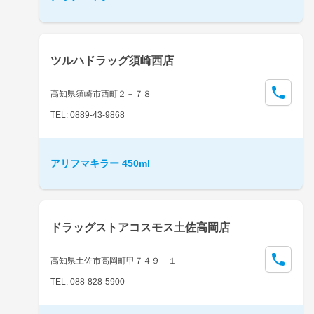
ツルハドラッグ須崎西店
高知県須崎市西町２－７８
TEL: 0889-43-9868
アリフマキラー 450ml
ドラッグストアコスモス土佐高岡店
高知県土佐市高岡町甲７４９－１
TEL: 088-828-5900