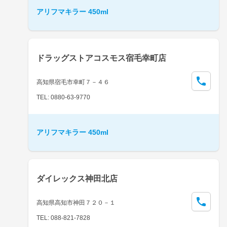
アリフマキラー 450ml
ドラッグストアコスモス宿毛幸町店
高知県宿毛市幸町７－４６
TEL: 0880-63-9770
アリフマキラー 450ml
ダイレックス神田北店
高知県高知市神田７２０－１
TEL: 088-821-7828