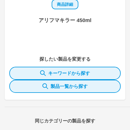
商品詳細
アリフマキラー 450ml
探したい製品を変更する
キーワードから探す
製品一覧から探す
同じカテゴリーの製品を探す