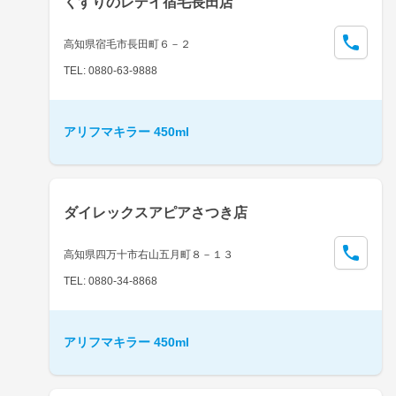
くすりのレデイ宿毛長田店
高知県宿毛市長田町６－２
TEL: 0880-63-9888
アリフマキラー 450ml
ダイレックスアピアさつき店
高知県四万十市右山五月町８－１３
TEL: 0880-34-8868
アリフマキラー 450ml