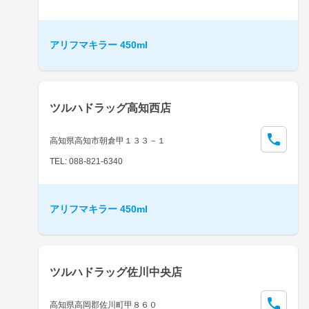
アリフマキラー 450ml
ツルハドラッグ高知西店
高知県高知市朝倉甲１３３－１
TEL: 088-821-6340
アリフマキラー 450ml
ツルハドラッグ佐川中央店
高知県高岡郡佐川町甲８６０