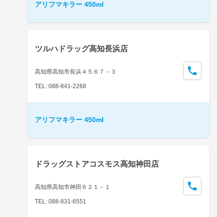
アリフマキラー 450ml
ツルハドラッグ高知長浜店
高知県高知市長浜４５６７－３
TEL: 088-841-2268
アリフマキラー 450ml
ドラッグストアコスモス高知神田店
高知県高知市神田６２１－１
TEL: 088-831-6551