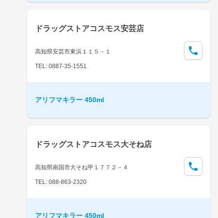
ドラッグストアコスモス安芸店
高知県安芸市東浜１１５－１
TEL: 0887-35-1551
アリフマキラー 450ml
ドラッグストアコスモス大そね店
高知県南国市大そね甲１７７２－４
TEL: 088-863-2320
アリフマキラー 450ml