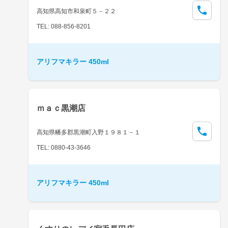
高知県高知市和泉町５－２２
TEL: 088-856-8201
アリフマキラー 450ml
ｍａｃ黒潮店
高知県幡多郡黒潮町入野１９８１－１
TEL: 0880-43-3646
アリフマキラー 450ml