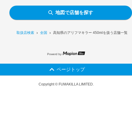
地図で店舗を探す
取扱店検索
全国
高知県のアリフマキラー 450mlを扱う店舗一覧
Powerd by
ページトップ
Copyright © FUMAKILLA LIMITED.