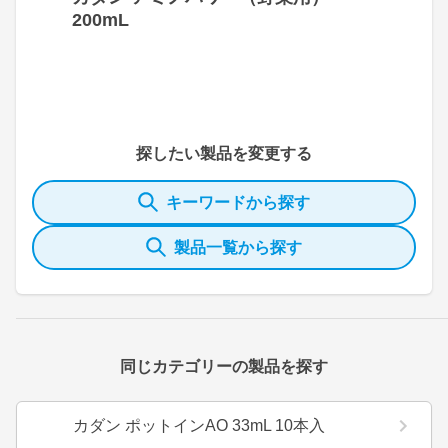
200mL
探したい製品を変更する
キーワードから探す
製品一覧から探す
同じカテゴリーの製品を探す
カダン ポットインAO 33mL 10本入