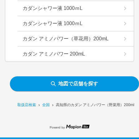
カダンシャワー液 1000ｍL
カダンシャワー液 1000ｍL
カダン アミノパワー（草花用）200mL
カダン アミノパワー 200mL
地図で店舗を探す
取扱店検索
全国
高知県のカダン アミノパワー（野菜用）200mL
Powerd by