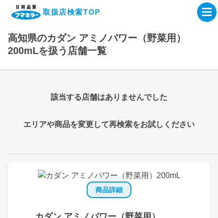
取扱店検索TOP
高知県のカダン アミノパワー（野菜用）
企業・IR情報サイト
200mLを扱う店舗一覧
製品情報サイト
該当する店舗はありませんでした
オンラインショップ
エリアや商品を変更して再検索をお試しください
製品検索はこちら
取扱店検索はこちら
商品詳細
カダン アミノパワー（野菜用）