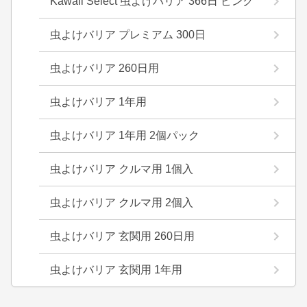
Kawaii Select 虫よけバリア 366日 ピンク
虫よけバリア プレミアム 300日
虫よけバリア 260日用
虫よけバリア 1年用
虫よけバリア 1年用 2個パック
虫よけバリア クルマ用 1個入
虫よけバリア クルマ用 2個入
虫よけバリア 玄関用 260日用
虫よけバリア 玄関用 1年用