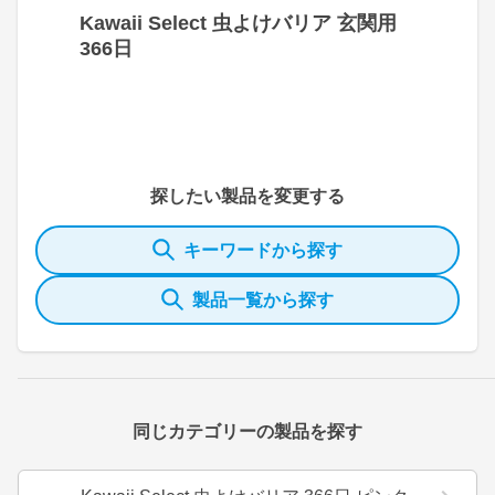
Kawaii Select 虫よけバリア 玄関用
366日
探したい製品を変更する
キーワードから探す
製品一覧から探す
同じカテゴリーの製品を探す