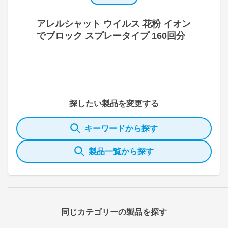
アレルシャット ウイルス 花粉 イオン
でブロック スプレータイプ 160回分
探したい製品を変更する
キーワードから探す
製品一覧から探す
同じカテゴリーの製品を探す