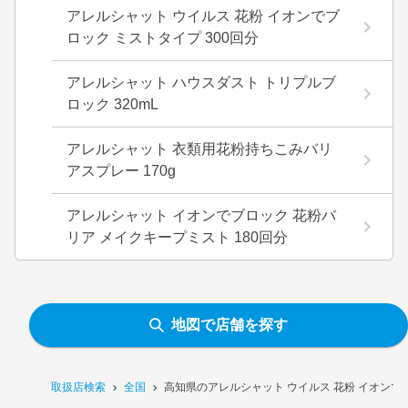
アレルシャット ウイルス 花粉 イオンでブ
ロック ミストタイプ 300回分
アレルシャット ハウスダスト トリプルブ
ロック 320mL
アレルシャット 衣類用花粉持ちこみバリ
アスプレー 170g
アレルシャット イオンでブロック 花粉バ
リア メイクキープミスト 180回分
地図で店舗を探す
取扱店検索
全国
高知県のアレルシャット ウイルス 花粉 イオンで