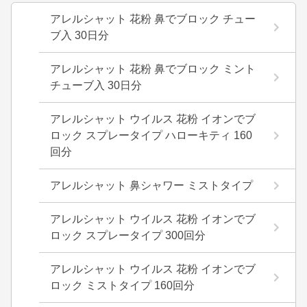
アレルシャット 花粉 鼻でブロック チュー
ブ入 30日分
アレルシャット 花粉 鼻でブロック ミント
チューブ入 30日分
アレルシャット ウイルス 花粉 イオンでブ
ロック スプレータイプ ハローキティ 160
回分
アレルシャット 鼻シャワー ミストタイプ
アレルシャット ウイルス 花粉 イオンでブ
ロック スプレータイプ 300回分
アレルシャット ウイルス 花粉 イオンでブ
ロック ミストタイプ 160回分