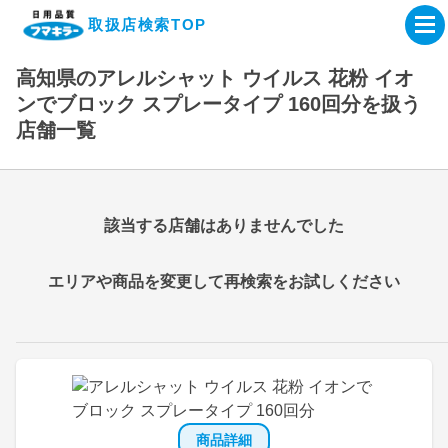
取扱店検索TOP
高知県のアレルシャット ウイルス 花粉 イオ
企業・IR情報サイト
ンでブロック スプレータイプ 160回分を扱う
店舗一覧
製品情報サイト
オンラインショップ
該当する店舗はありませんでした
製品検索はこちら
エリアや商品を変更して再検索をお試しください
取扱店検索はこちら
商品詳細