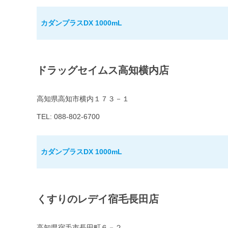
カダンプラスDX 1000mL
ドラッグセイムス高知横内店
高知県高知市横内１７３－１
TEL: 088-802-6700
カダンプラスDX 1000mL
くすりのレデイ宿毛長田店
高知県宿毛市長田町６－２