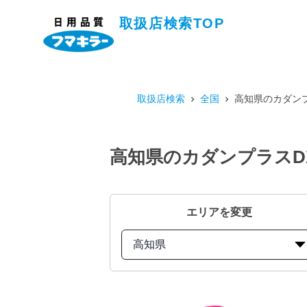
取扱店検索TOP
取扱店検索
全国
高知県のカダンプ
高知県のカダンプラスDX
エリアを変更
高知県