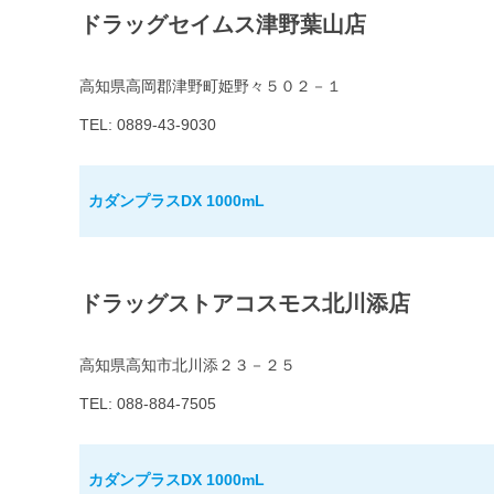
ドラッグセイムス津野葉山店
高知県高岡郡津野町姫野々５０２－１
TEL: 0889-43-9030
カダンプラスDX 1000mL
ドラッグストアコスモス北川添店
高知県高知市北川添２３－２５
TEL: 088-884-7505
カダンプラスDX 1000mL