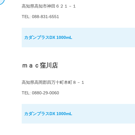
高知県高知市神田６２１－１
TEL: 088-831-6551
カダンプラスDX 1000mL
ｍａｃ窪川店
高知県高岡郡四万十町本町８－１
TEL: 0880-29-0060
カダンプラスDX 1000mL