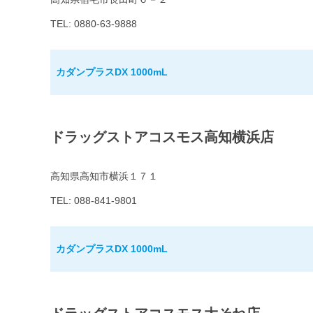
TEL: 0880-63-9888
カダンプラスDX 1000mL
ドラッグストアコスモス高知横浜店
高知県高知市横浜１７１
TEL: 088-841-9801
カダンプラスDX 1000mL