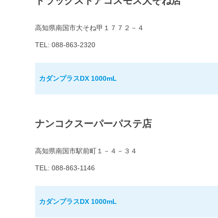
ドラッグストアコスモス大そね店
高知県南国市大そね甲１７７２－４
TEL: 088-863-2320
カダンプラスDX 1000mL
ナンコクスーパーパステ店
高知県南国市駅前町１－４－３４
TEL: 088-863-1146
カダンプラスDX 1000mL