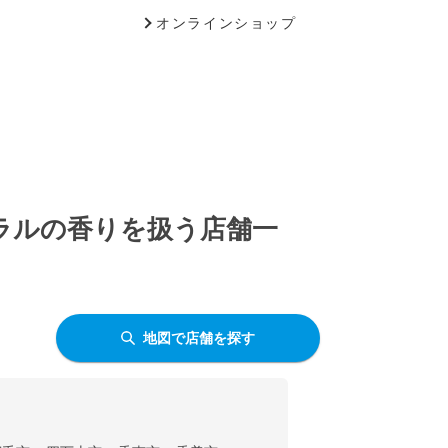
オンラインショップ
ーラルの香りを扱う店舗一
地図で店舗を探す