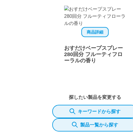
商品詳細
おすだけベープスプレー
280回分 フルーティフロ
ーラルの香り
探したい製品を変更する
キーワードから探す
製品一覧から探す