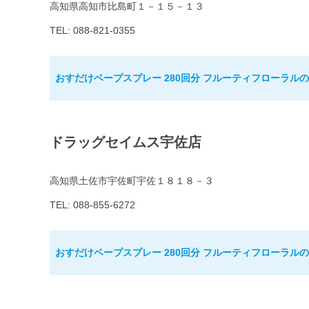
高知県高知市比島町１－１５－１３
TEL: 088-821-0355
おすだけベープスプレー 280回分 フルーティフローラル
ドラッグセイムス宇佐店
高知県土佐市宇佐町宇佐１８１８－３
TEL: 088-855-6272
おすだけベープスプレー 280回分 フルーティフローラル