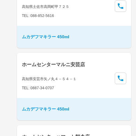
高知県土佐市高岡町甲７２５
TEL: 088-852-5616
ムカデフマキラー 450ml
ホームセンターマルニ安芸店
高知県安芸市矢ノ丸４－５４－１
TEL: 0887-34-0707
ムカデフマキラー 450ml