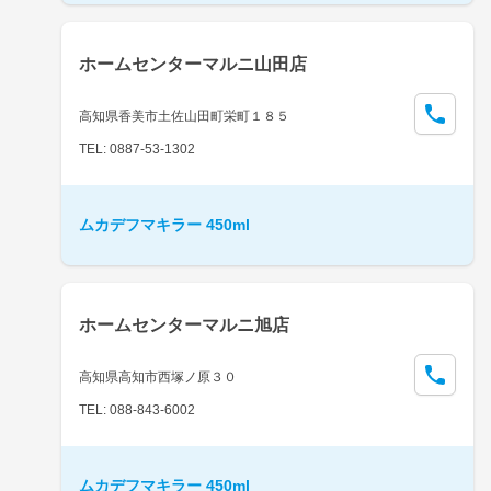
ホームセンターマルニ山田店
高知県香美市土佐山田町栄町１８５
TEL: 0887-53-1302
ムカデフマキラー 450ml
ホームセンターマルニ旭店
高知県高知市西塚ノ原３０
TEL: 088-843-6002
ムカデフマキラー 450ml