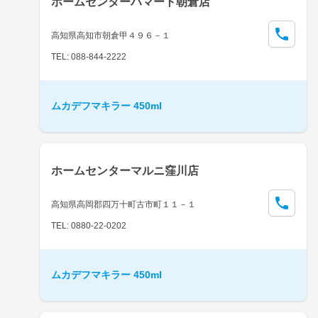
ホームセンターハマート朝倉店
高知県高知市朝倉甲４９６－１
TEL: 088-844-2222
ムカデフマキラー 450ml
ホームセンターマルニ窪川店
高知県高岡郡四万十町古市町１１－１
TEL: 0880-22-0202
ムカデフマキラー 450ml