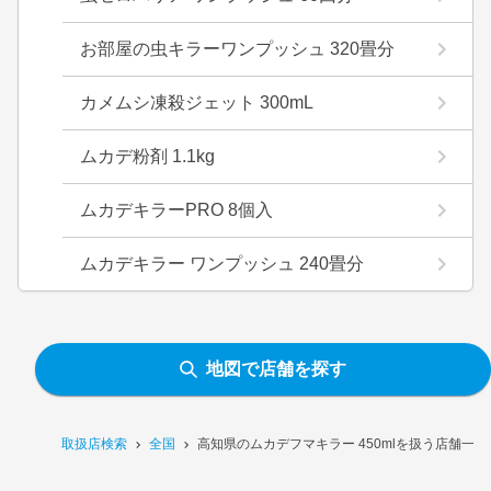
お部屋の虫キラーワンプッシュ 320畳分
カメムシ凍殺ジェット 300mL
ムカデ粉剤 1.1kg
ムカデキラーPRO 8個入
ムカデキラー ワンプッシュ 240畳分
地図で店舗を探す
取扱店検索
全国
高知県のムカデフマキラー 450mlを扱う店舗一覧