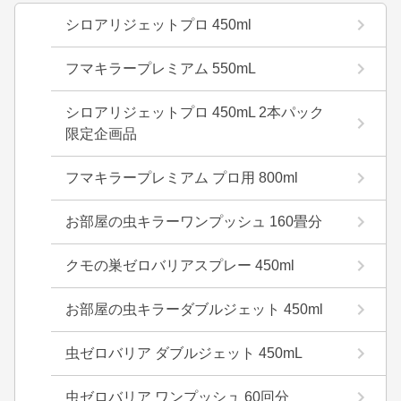
シロアリジェットプロ 450ml
フマキラープレミアム 550mL
シロアリジェットプロ 450mL 2本パック
限定企画品
フマキラープレミアム プロ用 800ml
お部屋の虫キラーワンプッシュ 160畳分
クモの巣ゼロバリアスプレー 450ml
お部屋の虫キラーダブルジェット 450ml
虫ゼロバリア ダブルジェット 450mL
虫ゼロバリア ワンプッシュ 60回分