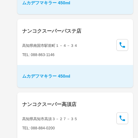
ムカデフマキラー 450ml
ナンコクスーパーパステ店
高知県南国市駅前町１－４－３４
TEL: 088-863-1146
ムカデフマキラー 450ml
ナンコクスーパー高須店
高知県高知市高須３－２７－３５
TEL: 088-884-0200