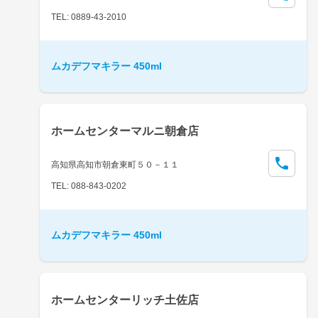
TEL: 0889-43-2010
ムカデフマキラー 450ml
ホームセンターマルニ朝倉店
高知県高知市朝倉東町５０－１１
TEL: 088-843-0202
ムカデフマキラー 450ml
ホームセンターリッチ土佐店