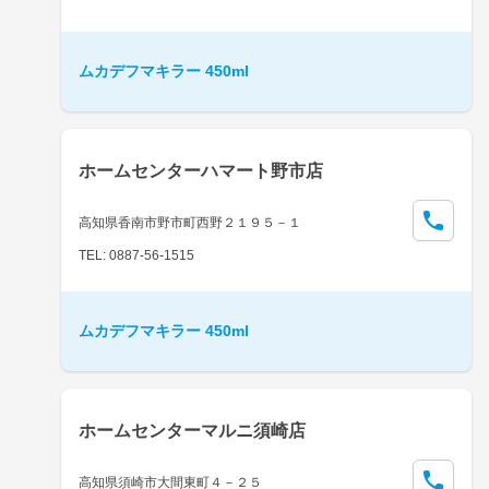
ムカデフマキラー 450ml
ホームセンターハマート野市店
高知県香南市野市町西野２１９５－１
TEL: 0887-56-1515
ムカデフマキラー 450ml
ホームセンターマルニ須崎店
高知県須崎市大間東町４－２５