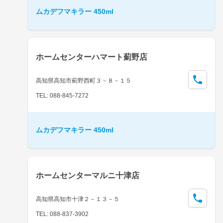
ムカデフマキラー 450ml
ホームセンターハマート薊野店
高知県高知市薊野西町３－８－１５
TEL: 088-845-7272
ムカデフマキラー 450ml
ホームセンターマルニ十津店
高知県高知市十津２－１３－５
TEL: 088-837-3902