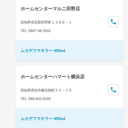
ホームセンターマルニ田野店
高知県安芸郡田野町１３８８－１
TEL: 0887-38-3502
ムカデフマキラー 450ml
ホームセンターハマート横浜店
高知県高知市横浜西町５０－１５
TEL: 088-842-8200
ムカデフマキラー 450ml