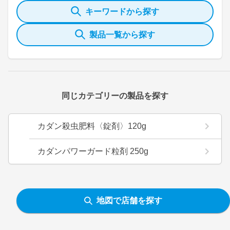
キーワードから探す
製品一覧から探す
同じカテゴリーの製品を探す
カダン殺虫肥料〈錠剤〉120g
カダンパワーガード粒剤 250g
地図で店舗を探す