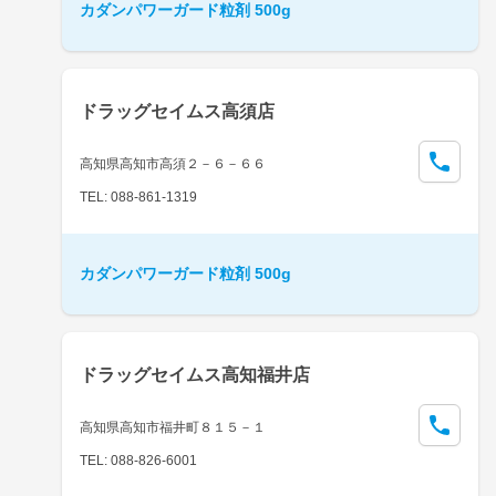
カダンパワーガード粒剤 500g
ドラッグセイムス高須店
高知県高知市高須２－６－６６
TEL: 088-861-1319
カダンパワーガード粒剤 500g
ドラッグセイムス高知福井店
高知県高知市福井町８１５－１
TEL: 088-826-6001