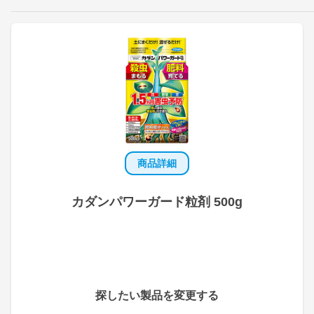
商品詳細
カダンパワーガード粒剤 500g
探したい製品を変更する