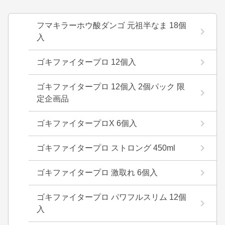
フマキラーホウ酸ダンゴ 元祖半なま 18個
入
ゴキファイタープロ 12個入
ゴキファイタープロ 12個入 2個パック 限
定企画品
ゴキファイタープロX 6個入
ゴキファイタープロ ストロング 450ml
ゴキファイタープロ 激取れ 6個入
ゴキファイタープロ パワフルスリム 12個
入