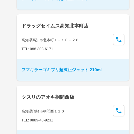
ドラッグセイムス高知北本町店
高知県高知市北本町１－１０－２６
TEL: 088-803-6171
フマキラーゴキブリ超凍止ジェット 210ml
クスリのアオキ桐間西店
高知県須崎市桐間西１１０
TEL: 0889-43-9231