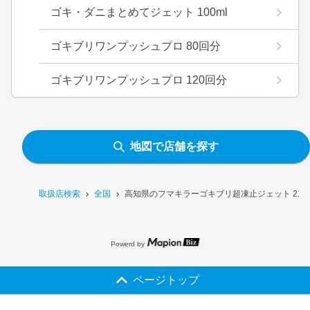
ゴキ・ダニまとめてジェット 100ml
ゴキブリワンプッシュプロ 80回分
ゴキブリワンプッシュプロ 120回分
地図で店舗を探す
取扱店検索
全国
高知県のフマキラーゴキブリ超凍止ジェット 210
Powerd by
ページトップ