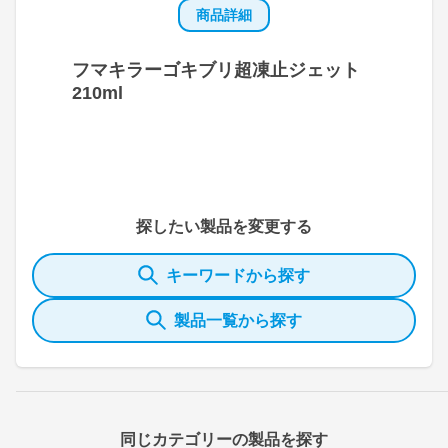
商品詳細
フマキラーゴキブリ超凍止ジェット
210ml
探したい製品を変更する
キーワードから探す
製品一覧から探す
同じカテゴリーの製品を探す