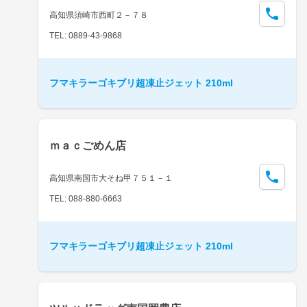
高知県須崎市西町２－７８
TEL: 0889-43-9868
フマキラーゴキブリ超凍止ジェット 210ml
ｍａｃごめん店
高知県南国市大そね甲７５１－１
TEL: 088-880-6663
フマキラーゴキブリ超凍止ジェット 210ml