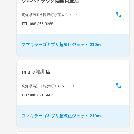
ツルハドラッグ南国岡豊店
高知県南国市岡豊町小蓮４３３－１
TEL: 088-855-9268
フマキラーゴキブリ超凍止ジェット 210ml
ｍａｃ福井店
高知県高知市福井町１０５６－１
TEL: 088-871-6663
フマキラーゴキブリ超凍止ジェット 210ml