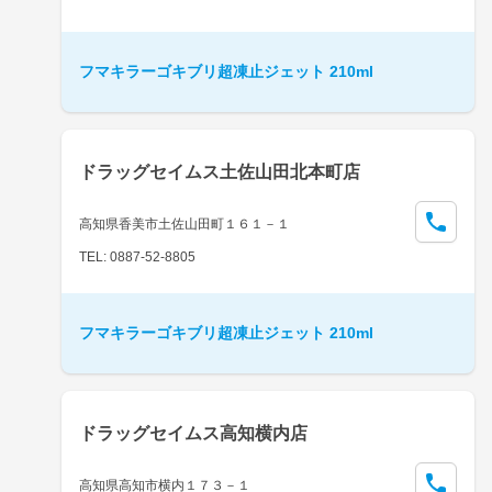
フマキラーゴキブリ超凍止ジェット 210ml
ドラッグセイムス土佐山田北本町店
高知県香美市土佐山田町１６１－１
TEL: 0887-52-8805
フマキラーゴキブリ超凍止ジェット 210ml
ドラッグセイムス高知横内店
高知県高知市横内１７３－１