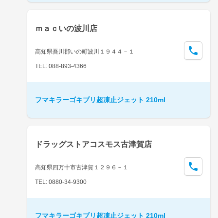
ｍａｃいの波川店
高知県吾川郡いの町波川１９４４－１
TEL: 088-893-4366
フマキラーゴキブリ超凍止ジェット 210ml
ドラッグストアコスモス古津賀店
高知県四万十市古津賀１２９６－１
TEL: 0880-34-9300
フマキラーゴキブリ超凍止ジェット 210ml