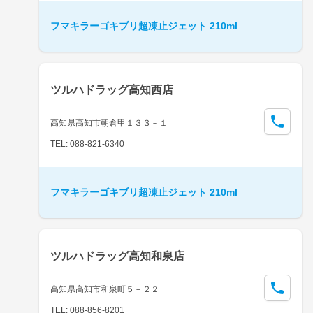
フマキラーゴキブリ超凍止ジェット 210ml
ツルハドラッグ高知西店
高知県高知市朝倉甲１３３－１
TEL: 088-821-6340
フマキラーゴキブリ超凍止ジェット 210ml
ツルハドラッグ高知和泉店
高知県高知市和泉町５－２２
TEL: 088-856-8201