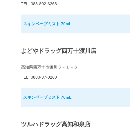
TEL: 088-802-6268
スキンベープミスト 70mL
よどやドラッグ四万十渡川店
高知県四万十市渡川３－１－６
TEL: 0880-37-0260
スキンベープミスト 70mL
ツルハドラッグ高知和泉店