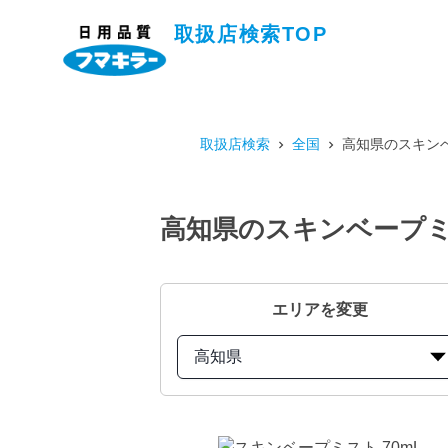
取扱店検索TOP
取扱店検索
全国
高知県のスキンベ
高知県のスキンベープミ
エリアを変更
高知県