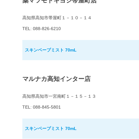
薬マツモトキヨシ帯屋町店
高知県高知市帯屋町１－１０－１４
TEL: 088-826-6210
スキンベープミスト 70mL
マルナカ高知インター店
高知県高知市一宮南町１－１５－１３
TEL: 088-845-5801
スキンベープミスト 70mL