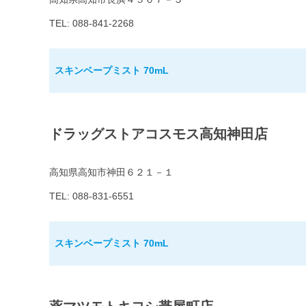
TEL: 088-841-2268
スキンベープミスト 70mL
ドラッグストアコスモス高知神田店
高知県高知市神田６２１－１
TEL: 088-831-6551
スキンベープミスト 70mL