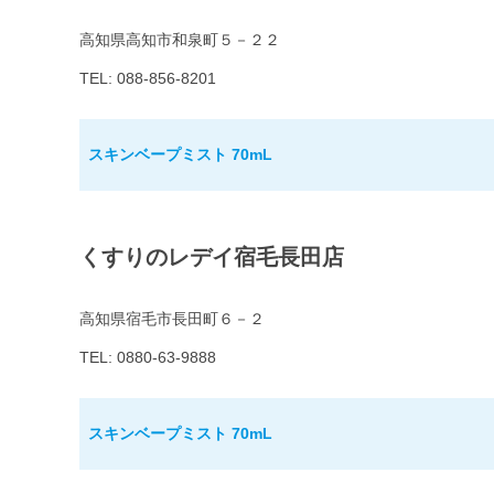
高知県高知市和泉町５－２２
TEL: 088-856-8201
スキンベープミスト 70mL
くすりのレデイ宿毛長田店
高知県宿毛市長田町６－２
TEL: 0880-63-9888
スキンベープミスト 70mL