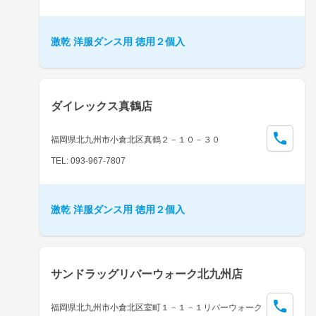
激乾 洋服ダンス用 徳用２個入
ダイレックス真鶴店
福岡県北九州市小倉北区真鶴２－１０－３０
TEL: 093-967-7807
激乾 洋服ダンス用 徳用２個入
サンドラッグリバーウォーク北九州店
福岡県北九州市小倉北区室町１－１－１リバーウォーク