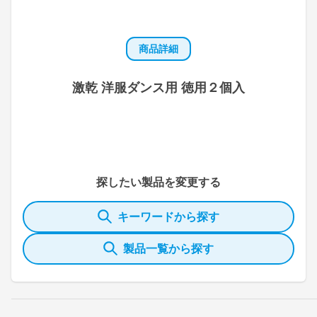
商品詳細
激乾 洋服ダンス用 徳用２個入
探したい製品を変更する
キーワードから探す
製品一覧から探す