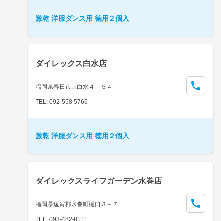
激乾 洋服ダンス用 徳用２個入
ダイレックス白水店
福岡県春日市上白水４－５４
TEL: 092-558-5766
激乾 洋服ダンス用 徳用２個入
ダイレックスライフガーデン水巻店
福岡県遠賀郡水巻町樋口３－７
TEL: 093-482-8111