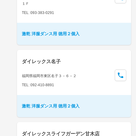
１Ｆ
TEL: 093-383-0291
激乾 洋服ダンス用 徳用２個入
ダイレックス名子
福岡県福岡市東区名子３－６－２
TEL: 092-410-8891
激乾 洋服ダンス用 徳用２個入
ダイレックスライフガーデン甘木店