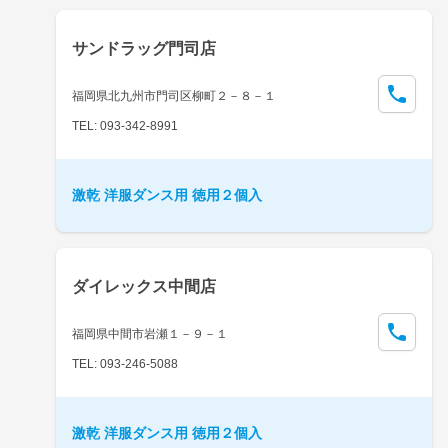
サンドラッグ門司店
福岡県北九州市門司区柳町２－８－１
TEL: 093-342-8991
激乾 洋服ダンス用 徳用２個入
ダイレックス中間店
福岡県中間市岩瀬１－９－１
TEL: 093-246-5088
激乾 洋服ダンス用 徳用２個入