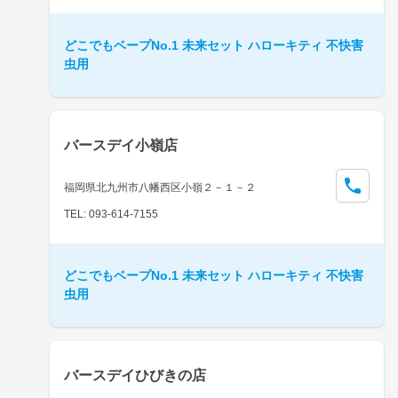
どこでもベープNo.1 未来セット ハローキティ 不快害
虫用
バースデイ小嶺店
福岡県北九州市八幡西区小嶺２－１－２
TEL: 093-614-7155
どこでもベープNo.1 未来セット ハローキティ 不快害
虫用
バースデイひびきの店