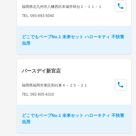
福岡県北九州市八幡西区本城学研台２－１１－１
TEL: 093-693-5040
どこでもベープNo.1 未来セット ハローキティ 不快害
虫用
バースデイ新宮店
福岡県福岡市東区和白東４－２５－２１
TEL: 092-605-6310
どこでもベープNo.1 未来セット ハローキティ 不快害
虫用