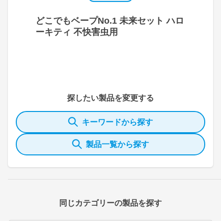
どこでもベープNo.1 未来セット ハロ
ーキティ 不快害虫用
探したい製品を変更する
キーワードから探す
製品一覧から探す
同じカテゴリーの製品を探す