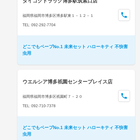
ダイコクドラッグ博多駅筑紫口店
福岡県福岡市博多区博多駅東１－１２－１
TEL: 092-292-7704
どこでもベープNo.1 未来セット ハローキティ 不快害
虫用
ウエルシア博多祇園センタープレイス店
福岡県福岡市博多区祇園町７－２０
TEL: 092-710-7378
どこでもベープNo.1 未来セット ハローキティ 不快害
虫用