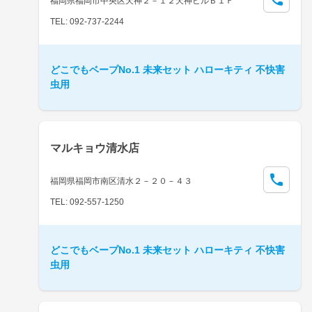
福岡県福岡市中央区天神２－１２天神ビルＢ１Ｆ
TEL: 092-737-2244
どこでもベープNo.1 未来セット ハローキティ 不快害
虫用
マルキョウ清水店
福岡県福岡市南区清水２－２０－４３
TEL: 092-557-1250
どこでもベープNo.1 未来セット ハローキティ 不快害
虫用