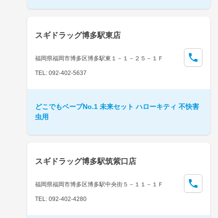
スギドラッグ博多駅東店
福岡県福岡市博多区博多駅東１－１－２５－１Ｆ
TEL: 092-402-5637
どこでもベープNo.1 未来セット ハローキティ 不快害
虫用
スギドラッグ博多駅筑紫口店
福岡県福岡市博多区博多駅中央街５－１１－１Ｆ
TEL: 092-402-4280