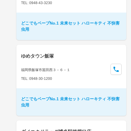
TEL: 0948-43-3230
どこでもベープNo.1 未来セット ハローキティ 不快害
虫用
ゆめタウン飯塚
福岡県飯塚市菰田西３－６－１
TEL: 0948-30-1200
どこでもベープNo.1 未来セット ハローキティ 不快害
虫用