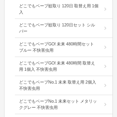
どこでもベープ蚊取り 120日 取替え用 1個
入
どこでもベープ蚊取り 120日セット シル
バー
どこでもベープGO! 未来 480時間セット
ブルー 不快害虫用
どこでもベープGO! 未来 480時間 取替え
用 1個入 不快害虫用
どこでもベープNo.1 未来 取替え用 2個入
不快害虫用
どこでもベープNo.1 未来セット メタリッ
クグレー 不快害虫用