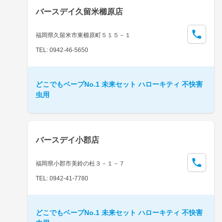
バースデイ久留米櫛原店
福岡県久留米市東櫛原町５１５－１
TEL: 0942-46-5650
どこでもベープNo.1 未来セット ハローキティ 不快害
虫用
バースデイ小郡店
福岡県小郡市美鈴の杜３－１－７
TEL: 0942-41-7780
どこでもベープNo.1 未来セット ハローキティ 不快害