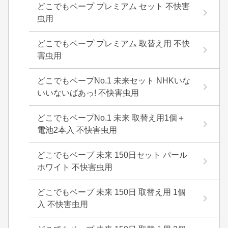
どこでもベープ プレミアム セット 不快害
虫用
どこでもベープ プレミアム 取替え用 不快
害虫用
どこでもベープNo.1 未来セット NHKいな
いいないばあっ! 不快害虫用
どこでもベープNo.1 未来 取替え用1個＋
電池2本入 不快害虫用
どこでもベープ 未来 150日セット パール
ホワイト 不快害虫用
どこでもベープ 未来 150日 取替え用 1個
入 不快害虫用