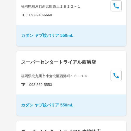
福岡県糟屋郡新宮町原上１８１２－１
TEL: 092-940-6660
カダン ヤブ蚊バリア 550mL
スーパーセンタートライアル西港店
福岡県北九州市小倉北区西港町１６－１６
TEL: 093-562-5553
カダン ヤブ蚊バリア 550mL