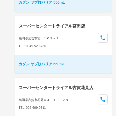
カダン ヤブ蚊バリア 550mL
スーパーセンタートライアル宮田店
福岡県宮若市宮田１０９－１
TEL: 0949-52-6736
カダン ヤブ蚊バリア 550mL
スーパーセンタートライアル古賀花見店
福岡県古賀市花見東４－１３－２８
TEL: 092-609-9311