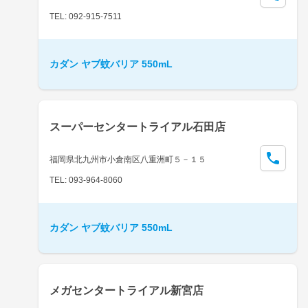
TEL: 092-915-7511
カダン ヤブ蚊バリア 550mL
スーパーセンタートライアル石田店
福岡県北九州市小倉南区八重洲町５－１５
TEL: 093-964-8060
カダン ヤブ蚊バリア 550mL
メガセンタートライアル新宮店