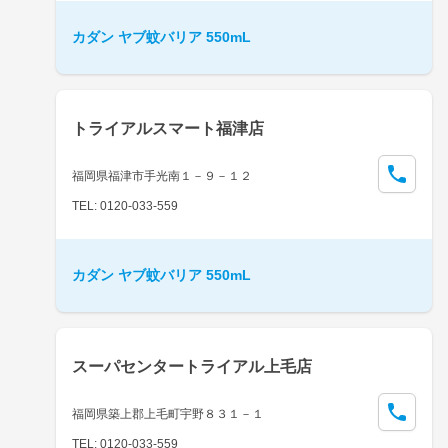
カダン ヤブ蚊バリア 550mL
トライアルスマート福津店
福岡県福津市手光南１－９－１２
TEL: 0120-033-559
カダン ヤブ蚊バリア 550mL
スーパセンタートライアル上毛店
福岡県築上郡上毛町宇野８３１－１
TEL: 0120-033-559