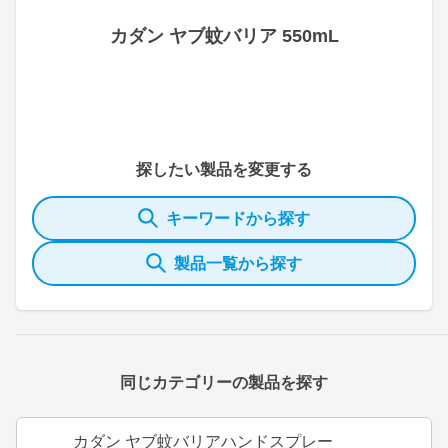
カダン ヤブ蚊バリア 550mL
探したい製品を変更する
キーワードから探す
製品一覧から探す
同じカテゴリーの製品を探す
カダン ヤブ蚊バリアハンドスプレー