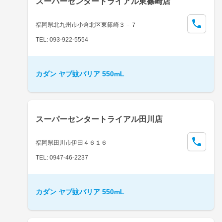
スーパーセンタートライアル東篠崎店
福岡県北九州市小倉北区東篠崎３－７
TEL: 093-922-5554
カダン ヤブ蚊バリア 550mL
スーパーセンタートライアル田川店
福岡県田川市伊田４６１６
TEL: 0947-46-2237
カダン ヤブ蚊バリア 550mL