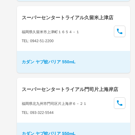
スーパーセンタートライアル久留米上津店
福岡県久留米市上津町１６５４－１
TEL: 0942-51-2200
カダン ヤブ蚊バリア 550mL
スーパーセンタートライアル門司片上海岸店
福岡県北九州市門司区片上海岸６－２１
TEL: 093-322-5544
カダン ヤブ蚊バリア 550mL