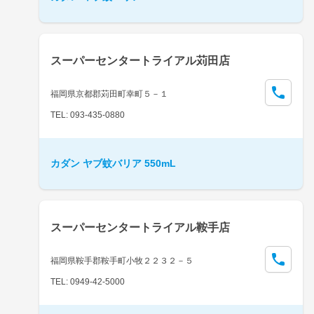
スーパーセンタートライアル苅田店
福岡県京都郡苅田町幸町５－１
TEL: 093-435-0880
カダン ヤブ蚊バリア 550mL
スーパーセンタートライアル鞍手店
福岡県鞍手郡鞍手町小牧２２３２－５
TEL: 0949-42-5000