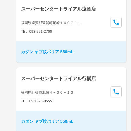
スーパーセンタートライアル遠賀店
福岡県遠賀郡遠賀町尾崎１６０７－１
TEL: 093-291-2700
カダン ヤブ蚊バリア 550mL
スーパーセンタートライアル行橋店
福岡県行橋市北泉４－３６－１３
TEL: 0930-26-0555
カダン ヤブ蚊バリア 550mL