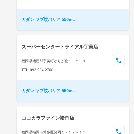
カダン ヤブ蚊バリア 550mL
スーパーセンタートライアル宇美店
福岡県糟屋郡宇美町ゆりが丘１－５－１
TEL: 092-934-2700
カダン ヤブ蚊バリア 550mL
ココカラファイン諸岡店
福岡県福岡市博多区諸岡１－１７－１５