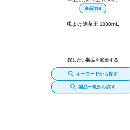
商品詳細
虫よけ除草王 1000mL
探したい製品を変更する
キーワードから探す
製品一覧から探す