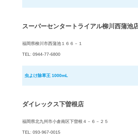
スーパーセンタートライアル柳川西蒲池
福岡県柳川市西蒲池１６６－１
TEL: 0944-77-6800
虫よけ除草王 1000mL
ダイレックス下曽根店
福岡県北九州市小倉南区下曽根４－６－２５
TEL: 093-967-0015