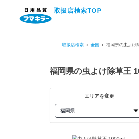
取扱店検索TOP
取扱店検索
全国
福岡県の虫よけ除
福岡県の虫よけ除草王 1
エリアを変更
福岡県