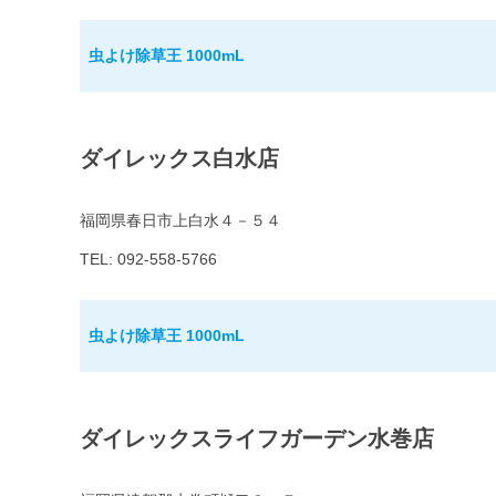
虫よけ除草王 1000mL
ダイレックス白水店
福岡県春日市上白水４－５４
TEL: 092-558-5766
虫よけ除草王 1000mL
ダイレックスライフガーデン水巻店