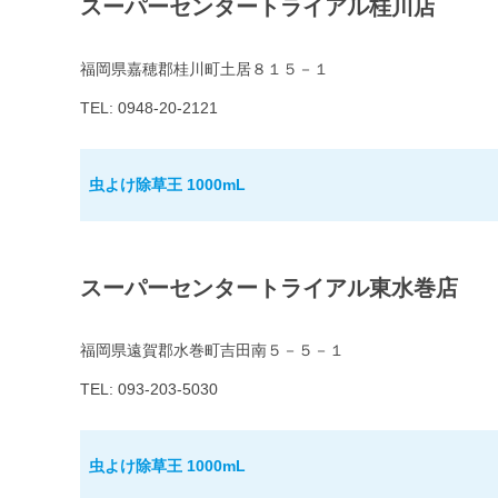
スーパーセンタートライアル桂川店
福岡県嘉穂郡桂川町土居８１５－１
TEL: 0948-20-2121
虫よけ除草王 1000mL
スーパーセンタートライアル東水巻店
福岡県遠賀郡水巻町吉田南５－５－１
TEL: 093-203-5030
虫よけ除草王 1000mL