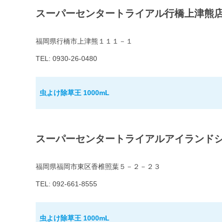
スーパーセンタートライアル行橋上津熊
福岡県行橋市上津熊１１１－１
TEL: 0930-26-0480
虫よけ除草王 1000mL
スーパーセンタートライアルアイランド
福岡県福岡市東区香椎照葉５－２－２３
TEL: 092-661-8555
虫よけ除草王 1000mL