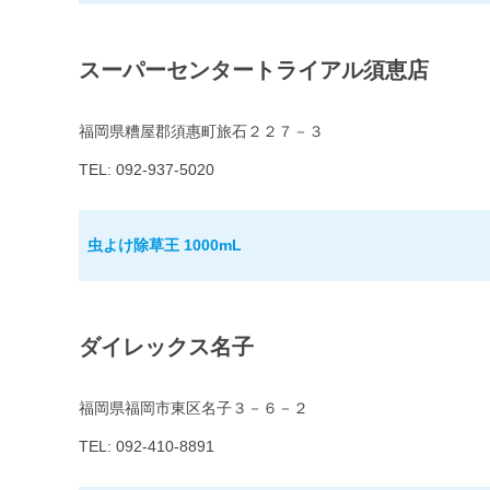
スーパーセンタートライアル須恵店
福岡県糟屋郡須惠町旅石２２７－３
TEL: 092-937-5020
虫よけ除草王 1000mL
ダイレックス名子
福岡県福岡市東区名子３－６－２
TEL: 092-410-8891