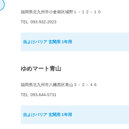
福岡県北九州市小倉南区城野１－１２－１０
TEL: 093-932-2023
虫よけバリア 玄関用 1年用
ゆめマート青山
福岡県北九州市八幡西区青山３－２－４６
TEL: 093-644-5731
虫よけバリア 玄関用 1年用