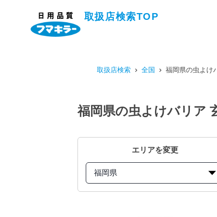
取扱店検索TOP
取扱店検索
全国
福岡県の虫よけバ
福岡県の虫よけバリア 
エリアを変更
福岡県