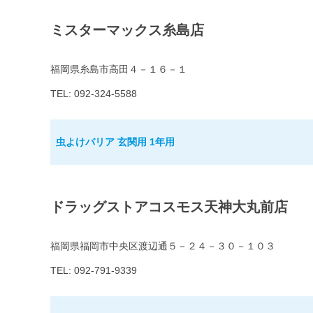
ミスターマックス糸島店
福岡県糸島市高田４－１６－１
TEL: 092-324-5588
虫よけバリア 玄関用 1年用
ドラッグストアコスモス天神大丸前店
福岡県福岡市中央区渡辺通５－２４－３０－１０３
TEL: 092-791-9339