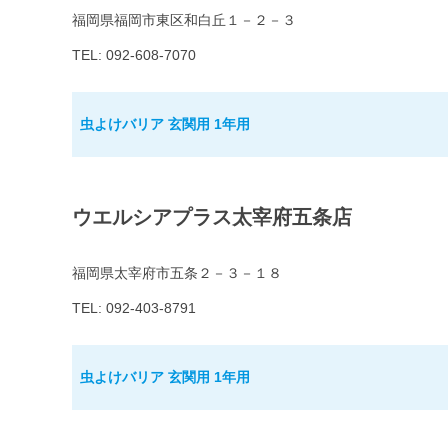
福岡県福岡市東区和白丘１－２－３
TEL: 092-608-7070
虫よけバリア 玄関用 1年用
ウエルシアプラス太宰府五条店
福岡県太宰府市五条２－３－１８
TEL: 092-403-8791
虫よけバリア 玄関用 1年用