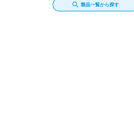
製品一覧から探す