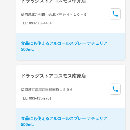
ドラッグストアコスモス中井店
福岡県北九州市小倉北区中井４－１０－９
TEL: 093-562-4464
食品にも使えるアルコールスプレー ナチュリア
500mL
ドラッグストアコスモス南原店
福岡県京都郡苅田町南原１５９６
TEL: 093-435-2701
食品にも使えるアルコールスプレー ナチュリア
500mL