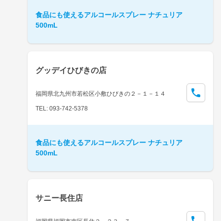
食品にも使えるアルコールスプレー ナチュリア
500mL
グッデイひびきの店
福岡県北九州市若松区小敷ひびきの２－１－１４
TEL: 093-742-5378
食品にも使えるアルコールスプレー ナチュリア
500mL
サニー長住店