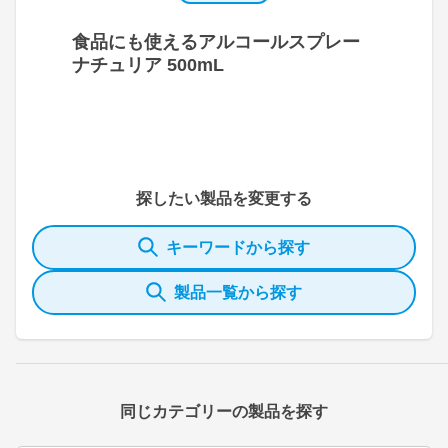
食品にも使えるアルコールスプレー
ナチュリア 500mL
探したい製品を変更する
キーワードから探す
製品一覧から探す
同じカテゴリーの製品を探す