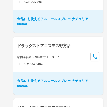
TEL: 0944-64-5002
食品にも使えるアルコールスプレー ナチュリア
500mL
ドラッグストアコスモス野方店
福岡県福岡市西区野方１－３－１０
TEL: 092-894-8404
食品にも使えるアルコールスプレー ナチュリア
500mL