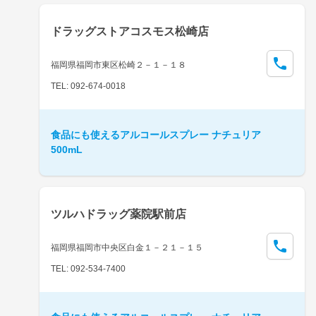
ドラッグストアコスモス松崎店
福岡県福岡市東区松崎２－１－１８
TEL: 092-674-0018
食品にも使えるアルコールスプレー ナチュリア
500mL
ツルハドラッグ薬院駅前店
福岡県福岡市中央区白金１－２１－１５
TEL: 092-534-7400