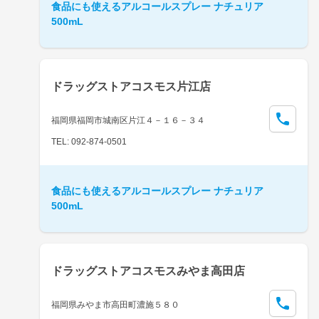
食品にも使えるアルコールスプレー ナチュリア
500mL
ドラッグストアコスモス片江店
福岡県福岡市城南区片江４－１６－３４
TEL: 092-874-0501
食品にも使えるアルコールスプレー ナチュリア
500mL
ドラッグストアコスモスみやま高田店
福岡県みやま市高田町濃施５８０