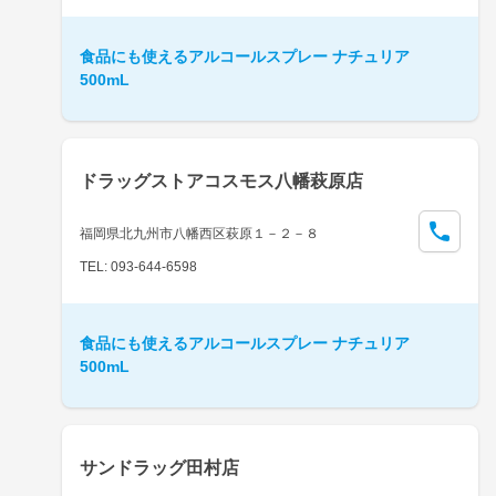
食品にも使えるアルコールスプレー ナチュリア
500mL
ドラッグストアコスモス八幡萩原店
福岡県北九州市八幡西区萩原１－２－８
TEL: 093-644-6598
食品にも使えるアルコールスプレー ナチュリア
500mL
サンドラッグ田村店