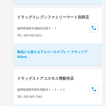
ドラッグイレブンファミリーマート別府店
福岡県福岡市城南区別府５－７
TEL: 092-832-6011
食品にも使えるアルコールスプレー ナチュリア
500mL
ドラッグストアコスモス周船寺店
福岡県福岡市西区周船寺１－３－１０
TEL: 092-805-7063