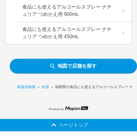
食品にも使えるアルコールスプレー ナチ
ュリア つめかえ用 900mL
食品にも使えるアルコールスプレー ナチ
ュリア つめかえ用 450mL
地図で店舗を探す
取扱店検索
全国
福岡県の食品にも使えるアルコールスプレー ナチュ
Powerd by
ページトップ