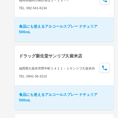
福岡県福岡市南区長住２－２３－７
TEL: 092-541-6134
食品にも使えるアルコールスプレー ナチュリア
500mL
ドラッグ新生堂サンリブ久留米店
福岡県久留米市野中町１４１１－１サンリブ久留米内
TEL: 0942-36-3210
食品にも使えるアルコールスプレー ナチュリア
500mL