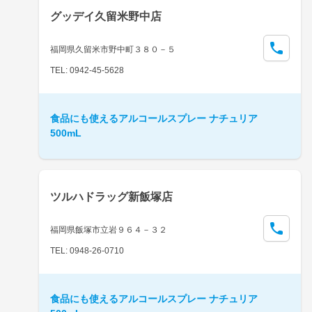
グッデイ久留米野中店
福岡県久留米市野中町３８０－５
TEL: 0942-45-5628
食品にも使えるアルコールスプレー ナチュリア
500mL
ツルハドラッグ新飯塚店
福岡県飯塚市立岩９６４－３２
TEL: 0948-26-0710
食品にも使えるアルコールスプレー ナチュリア