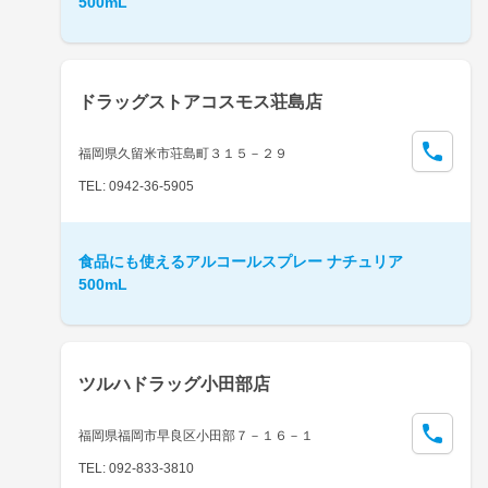
500mL
ドラッグストアコスモス荘島店
福岡県久留米市荘島町３１５－２９
TEL: 0942-36-5905
食品にも使えるアルコールスプレー ナチュリア
500mL
ツルハドラッグ小田部店
福岡県福岡市早良区小田部７－１６－１
TEL: 092-833-3810