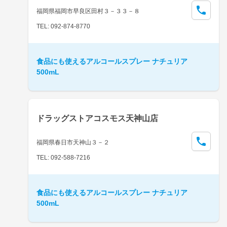
福岡県福岡市早良区田村３－３３－８
TEL: 092-874-8770
食品にも使えるアルコールスプレー ナチュリア
500mL
ドラッグストアコスモス天神山店
福岡県春日市天神山３－２
TEL: 092-588-7216
食品にも使えるアルコールスプレー ナチュリア
500mL