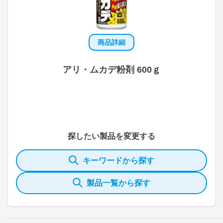
商品詳細
アリ・ムカデ粉剤 600ｇ
探したい製品を変更する
キーワードから探す
製品一覧から探す