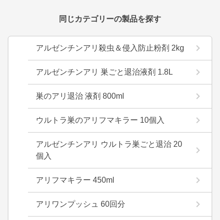
同じカテゴリーの製品を探す
アルゼンチンアリ殺虫＆侵入防止粉剤 2kg
アルゼンチンアリ 巣ごと退治液剤 1.8L
巣のアリ退治 液剤 800ml
ウルトラ巣のアリフマキラー 10個入
アルゼンチンアリ ウルトラ巣ごと退治 20
個入
アリフマキラー 450ml
アリワンプッシュ 60回分