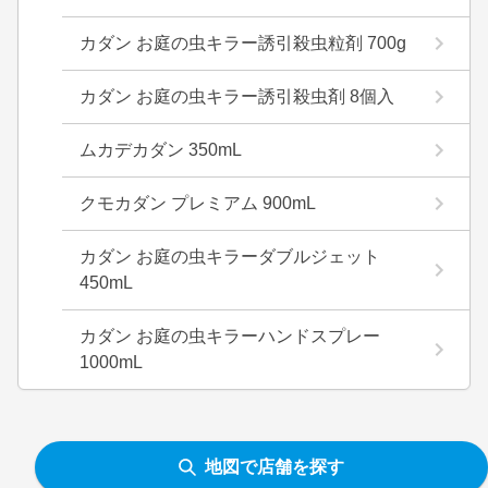
カダン お庭の虫キラー誘引殺虫粒剤 700g
カダン お庭の虫キラー誘引殺虫剤 8個入
ムカデカダン 350mL
クモカダン プレミアム 900mL
カダン お庭の虫キラーダブルジェット
450mL
カダン お庭の虫キラーハンドスプレー
1000mL
地図で店舗を探す