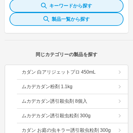
キーワードから探す
製品一覧から探す
同じカテゴリーの製品を探す
カダン 白アリジェットプロ 450mL
ムカデカダン粉剤 1.1kg
ムカデカダン誘引殺虫剤 8個入
ムカデカダン誘引殺虫粒剤 300g
カダン お庭の虫キラー誘引殺虫粒剤 300g