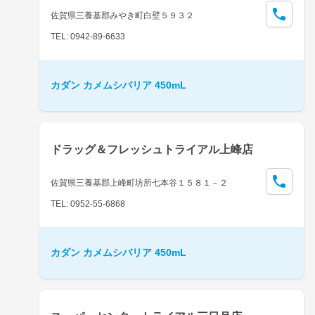
佐賀県三養基郡みやき町白壁５９３２
TEL: 0942-89-6633
カダン カメムシバリア 450mL
ドラッグ＆フレッシュトライアル上峰店
佐賀県三養基郡上峰町坊所七本谷１５８１－２
TEL: 0952-55-6868
カダン カメムシバリア 450mL