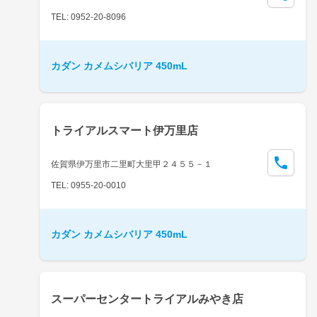
TEL: 0952-20-8096
カダン カメムシバリア 450mL
トライアルスマート伊万里店
佐賀県伊万里市二里町大里甲２４５５－１
TEL: 0955-20-0010
カダン カメムシバリア 450mL
スーパーセンタートライアルみやき店