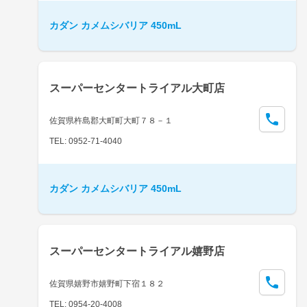
カダン カメムシバリア 450mL
スーパーセンタートライアル大町店
佐賀県杵島郡大町町大町７８－１
TEL: 0952-71-4040
カダン カメムシバリア 450mL
スーパーセンタートライアル嬉野店
佐賀県嬉野市嬉野町下宿１８２
TEL: 0954-20-4008