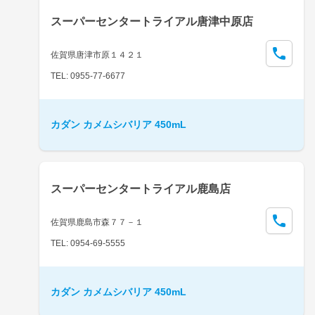
スーパーセンタートライアル唐津中原店
佐賀県唐津市原１４２１
TEL: 0955-77-6677
カダン カメムシバリア 450mL
スーパーセンタートライアル鹿島店
佐賀県鹿島市森７７－１
TEL: 0954-69-5555
カダン カメムシバリア 450mL