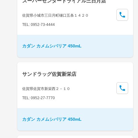
スーパーセンタートライアル三日月店
佐賀県小城市三日月町樋口五条１４２０
TEL: 0952-73-4444
カダン カメムシバリア 450mL
サンドラッグ佐賀新栄店
佐賀県佐賀市新栄西２－１０
TEL: 0952-27-7770
カダン カメムシバリア 450mL