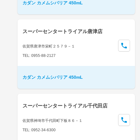
カダン カメムシバリア 450mL
スーパーセンタートライアル唐津店
佐賀県唐津市栄町２５７９－１
TEL: 0955-88-2127
カダン カメムシバリア 450mL
スーパーセンタートライアル千代田店
佐賀県神埼市千代田町下板８６－１
TEL: 0952-34-6300