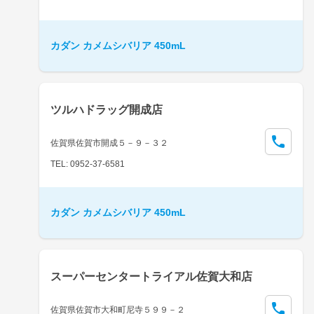
カダン カメムシバリア 450mL
ツルハドラッグ開成店
佐賀県佐賀市開成５－９－３２
TEL: 0952-37-6581
カダン カメムシバリア 450mL
スーパーセンタートライアル佐賀大和店
佐賀県佐賀市大和町尼寺５９９－２