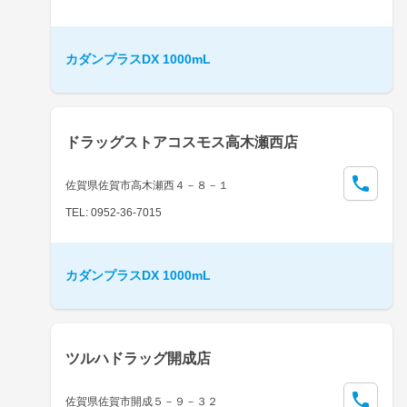
カダンプラスDX 1000mL
ドラッグストアコスモス高木瀬西店
佐賀県佐賀市高木瀬西４－８－１
TEL: 0952-36-7015
カダンプラスDX 1000mL
ツルハドラッグ開成店
佐賀県佐賀市開成５－９－３２