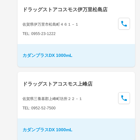
ドラッグストアコスモス伊万里松島店
佐賀県伊万里市松島町４６１－１
TEL: 0955-23-1222
カダンプラスDX 1000mL
ドラッグストアコスモス上峰店
佐賀県三養基郡上峰町坊所２２－１
TEL: 0952-52-7500
カダンプラスDX 1000mL