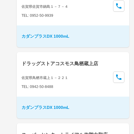
佐賀県佐賀市鍋島１－７－４
TEL: 0952-50-9939
カダンプラスDX 1000mL
ドラッグストアコスモス鳥栖蔵上店
佐賀県鳥栖市蔵上１－２２１
TEL: 0942-50-8488
カダンプラスDX 1000mL