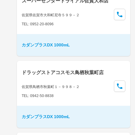
スーパーセンタートライアル佐賀大和店
佐賀県佐賀市大和町尼寺５９９－２
TEL: 0952-20-8096
カダンプラスDX 1000mL
ドラッグストアコスモス鳥栖秋葉町店
佐賀県鳥栖市秋葉町１－９９８－２
TEL: 0942-50-8838
カダンプラスDX 1000mL