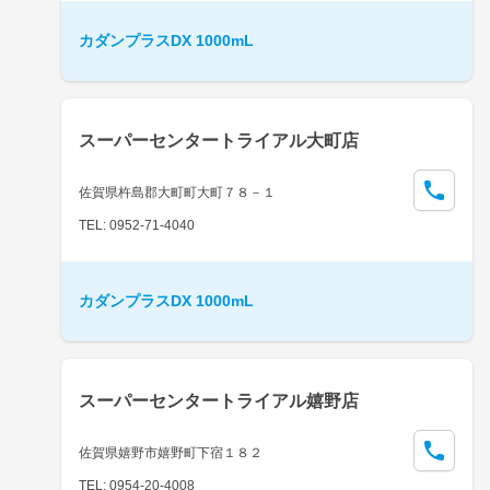
カダンプラスDX 1000mL
スーパーセンタートライアル大町店
佐賀県杵島郡大町町大町７８－１
TEL: 0952-71-4040
カダンプラスDX 1000mL
スーパーセンタートライアル嬉野店
佐賀県嬉野市嬉野町下宿１８２
TEL: 0954-20-4008