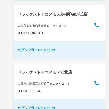
ドラッグストアコスモス鳥栖弥生が丘店
佐賀県鳥栖市弥生が丘５－２１０－１
TEL: 0942-84-5301
カダンプラスDX 1000mL
ドラッグストアコスモス江北店
佐賀県杵島郡江北町佐留志１９４２－１
TEL: 0952-71-6368
カダンプラスDX 1000mL