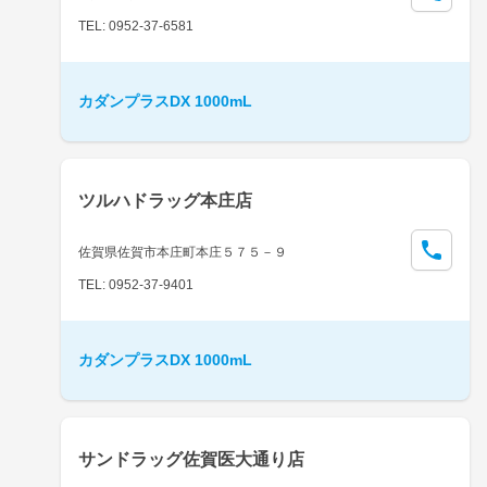
TEL: 0952-37-6581
カダンプラスDX 1000mL
ツルハドラッグ本庄店
佐賀県佐賀市本庄町本庄５７５－９
TEL: 0952-37-9401
カダンプラスDX 1000mL
サンドラッグ佐賀医大通り店