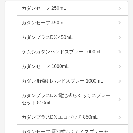
カダンセーフ 250mL
カダンセーフ 450mL
カダンプラスDX 450mL
ケムシカダンハンドスプレー 1000mL
カダンセーフ 1000mL
カダン 野菜用ハンドスプレー 1000mL
カダンプラスDX 電池式らくらくスプレー
セット 850mL
カダンプラスDX エコパウチ 850mL
カダンセーフ 電池式らくらくスプレーセ