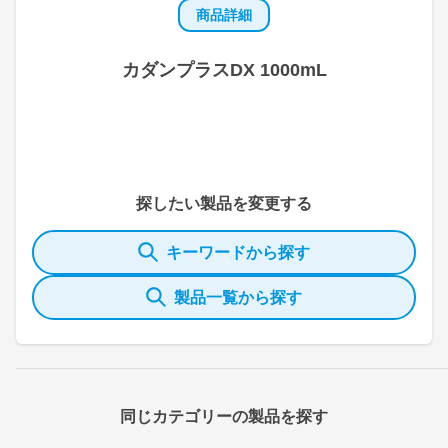
商品詳細
カダンプラスDX 1000mL
探したい製品を変更する
キーワードから探す
製品一覧から探す
同じカテゴリーの製品を探す