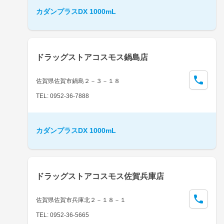
カダンプラスDX 1000mL
ドラッグストアコスモス鍋島店
佐賀県佐賀市鍋島２－３－１８
TEL: 0952-36-7888
カダンプラスDX 1000mL
ドラッグストアコスモス佐賀兵庫店
佐賀県佐賀市兵庫北２－１８－１
TEL: 0952-36-5665