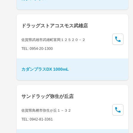
ドラッグストアコスモス武雄店
佐賀県武雄市武雄町富岡１２５２０－２
TEL: 0954-20-1300
カダンプラスDX 1000mL
サンドラッグ弥生が丘店
佐賀県鳥栖市弥生が丘１－３２
TEL: 0942-81-3361