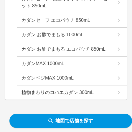
ット 850mL
カダンセーフ エコパウチ 850mL
カダン お酢でまもる 1000mL
カダン お酢でまもる エコパウチ 850mL
カダンMAX 1000mL
カダンベジMAX 1000mL
植物まわりのコバエカダン 300mL
地図で店舗を探す