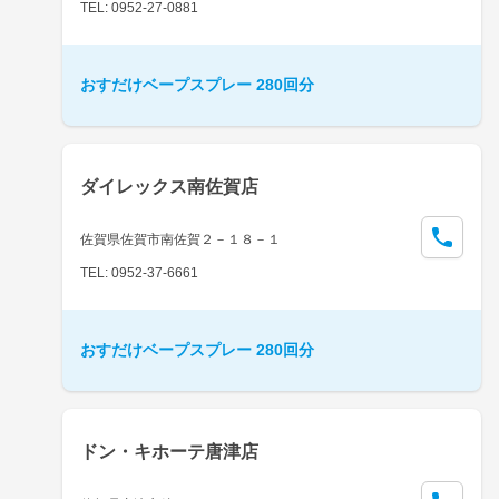
TEL: 0952-27-0881
おすだけベープスプレー 280回分
ダイレックス南佐賀店
佐賀県佐賀市南佐賀２－１８－１
TEL: 0952-37-6661
おすだけベープスプレー 280回分
ドン・キホーテ唐津店