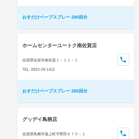
おすだけベープスプレー 280回分
ホームセンターユートク南佐賀店
佐賀県佐賀市南佐賀１－１１－１
TEL: 0952-29-1411
おすだけベープスプレー 280回分
グッデイ鳥栖店
佐賀県鳥栖市蔵上町字野田６７０－１