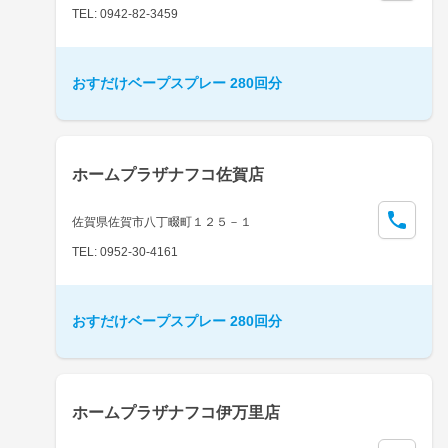
TEL: 0942-82-3459
おすだけベープスプレー 280回分
ホームプラザナフコ佐賀店
佐賀県佐賀市八丁畷町１２５－１
TEL: 0952-30-4161
おすだけベープスプレー 280回分
ホームプラザナフコ伊万里店