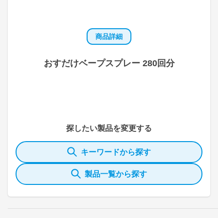
商品詳細
おすだけベープスプレー 280回分
探したい製品を変更する
キーワードから探す
製品一覧から探す