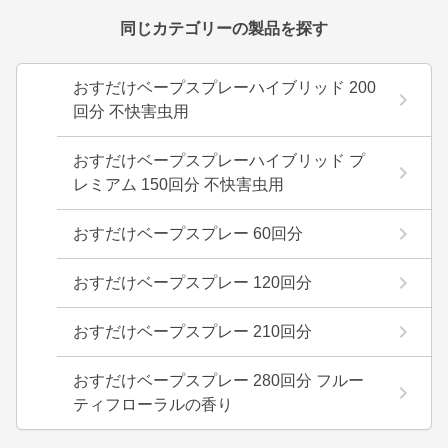
同じカテゴリーの製品を探す
おすだけベープスプレーハイブリッド 200
回分 不快害虫用
おすだけベープスプレーハイブリッド プ
レミアム 150回分 不快害虫用
おすだけベープスプレー 60回分
おすだけベープスプレー 120回分
おすだけベープスプレー 210回分
おすだけベープスプレー 280回分 フルー
ティフローラルの香り