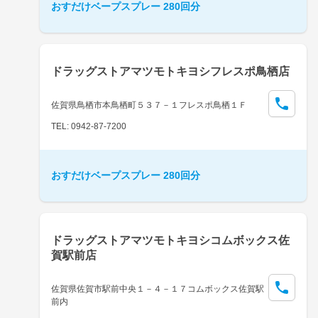
おすだけベープスプレー 280回分
ドラッグストアマツモトキヨシフレスポ鳥栖店
佐賀県鳥栖市本鳥栖町５３７－１フレスポ鳥栖１Ｆ
TEL: 0942-87-7200
おすだけベープスプレー 280回分
ドラッグストアマツモトキヨシコムボックス佐
賀駅前店
佐賀県佐賀市駅前中央１－４－１７コムボックス佐賀駅
前内