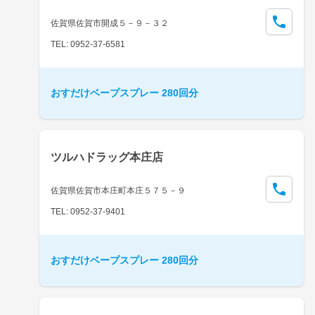
佐賀県佐賀市開成５－９－３２
TEL: 0952-37-6581
おすだけベープスプレー 280回分
ツルハドラッグ本庄店
佐賀県佐賀市本庄町本庄５７５－９
TEL: 0952-37-9401
おすだけベープスプレー 280回分