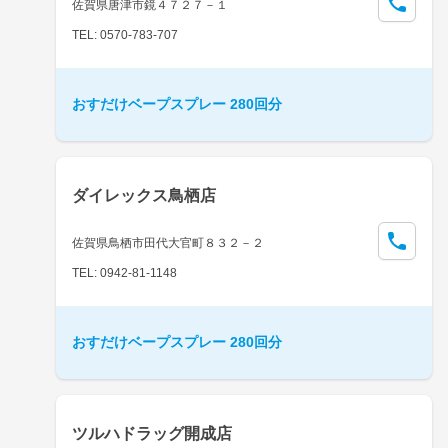
佐賀県唐津市鏡４７２７－１
TEL: 0570-783-707
おすだけベープスプレー 280回分
ダイレックス鳥栖店
佐賀県鳥栖市田代大官町８３２－２
TEL: 0942-81-1148
おすだけベープスプレー 280回分
ツルハドラッグ開成店