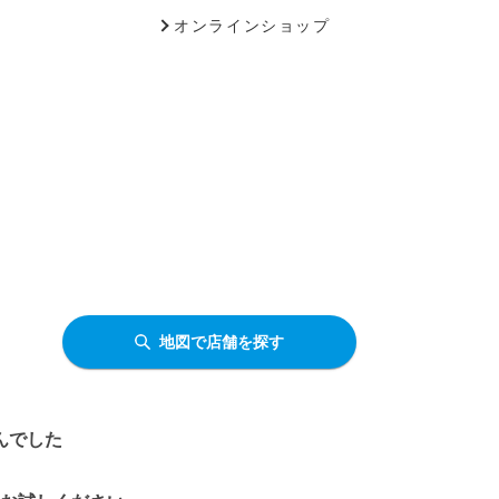
オンラインショップ
地図で店舗を探す
んでした