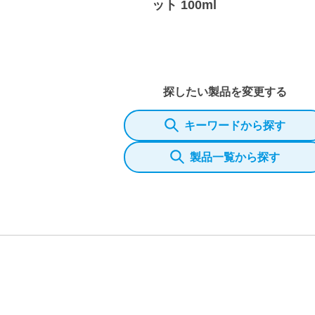
ット 100ml
探したい製品を変更する
キーワードから探す
製品一覧から探す