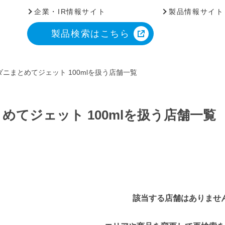
企業・IR情報サイト
製品情報サイト
製品検索はこちら
ニまとめてジェット 100mlを扱う店舗一覧
てジェット 100mlを扱う店舗一覧
該当する店舗はありませ