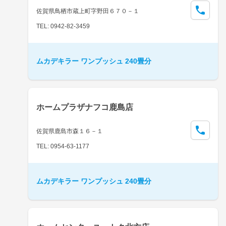
佐賀県鳥栖市蔵上町字野田６７０－１
TEL: 0942-82-3459
ムカデキラー ワンプッシュ 240畳分
ホームプラザナフコ鹿島店
佐賀県鹿島市森１６－１
TEL: 0954-63-1177
ムカデキラー ワンプッシュ 240畳分