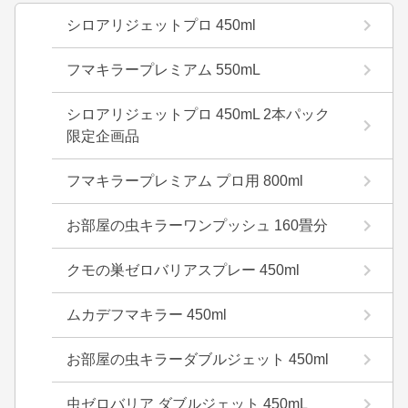
シロアリジェットプロ 450ml
フマキラープレミアム 550mL
シロアリジェットプロ 450mL 2本パック
限定企画品
フマキラープレミアム プロ用 800ml
お部屋の虫キラーワンプッシュ 160畳分
クモの巣ゼロバリアスプレー 450ml
ムカデフマキラー 450ml
お部屋の虫キラーダブルジェット 450ml
虫ゼロバリア ダブルジェット 450mL