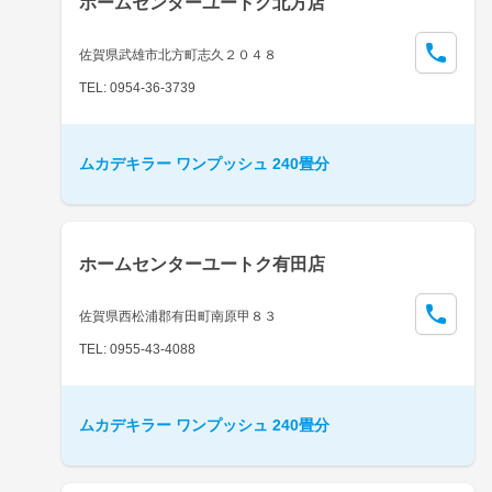
ホームセンターユートク北方店
佐賀県武雄市北方町志久２０４８
TEL: 0954-36-3739
ムカデキラー ワンプッシュ 240畳分
ホームセンターユートク有田店
佐賀県西松浦郡有田町南原甲８３
TEL: 0955-43-4088
ムカデキラー ワンプッシュ 240畳分