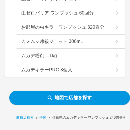
虫ゼロバリア ワンプッシュ 60回分
お部屋の虫キラーワンプッシュ 320畳分
カメムシ凍殺ジェット 300mL
ムカデ粉剤 1.1kg
ムカデキラーPRO 8個入
地図で店舗を探す
取扱店検索
全国
佐賀県のムカデキラー ワンプッシュ 240畳分を