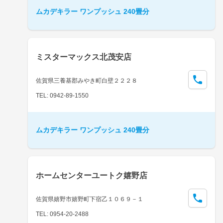
ムカデキラー ワンプッシュ 240畳分
ミスターマックス北茂安店
佐賀県三養基郡みやき町白壁２２２８
TEL: 0942-89-1550
ムカデキラー ワンプッシュ 240畳分
ホームセンターユートク嬉野店
佐賀県嬉野市嬉野町下宿乙１０６９－１
TEL: 0954-20-2488