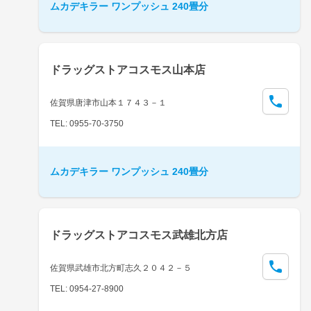
ムカデキラー ワンプッシュ 240畳分
ドラッグストアコスモス山本店
佐賀県唐津市山本１７４３－１
TEL: 0955-70-3750
ムカデキラー ワンプッシュ 240畳分
ドラッグストアコスモス武雄北方店
佐賀県武雄市北方町志久２０４２－５
TEL: 0954-27-8900