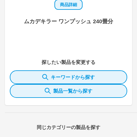
商品詳細
ムカデキラー ワンプッシュ 240畳分
探したい製品を変更する
キーワードから探す
製品一覧から探す
同じカテゴリーの製品を探す