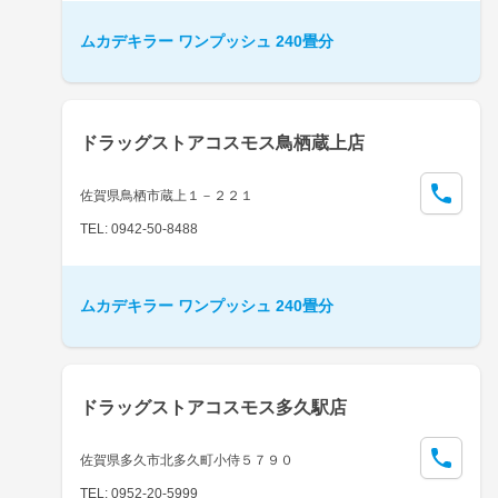
ムカデキラー ワンプッシュ 240畳分
ドラッグストアコスモス鳥栖蔵上店
佐賀県鳥栖市蔵上１－２２１
TEL: 0942-50-8488
ムカデキラー ワンプッシュ 240畳分
ドラッグストアコスモス多久駅店
佐賀県多久市北多久町小侍５７９０
TEL: 0952-20-5999