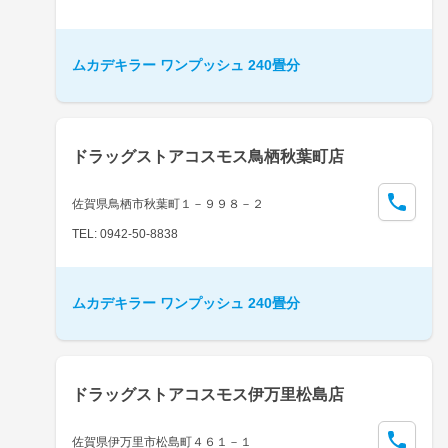
ムカデキラー ワンプッシュ 240畳分
ドラッグストアコスモス鳥栖秋葉町店
佐賀県鳥栖市秋葉町１－９９８－２
TEL: 0942-50-8838
ムカデキラー ワンプッシュ 240畳分
ドラッグストアコスモス伊万里松島店
佐賀県伊万里市松島町４６１－１