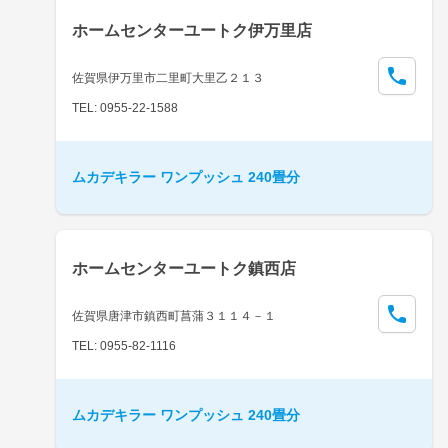
ホームセンターユートク伊万里店
佐賀県伊万里市二里町大里乙２１３
TEL: 0955-22-1588
ムカデキラー ワンプッシュ 240畳分
ホームセンターユートク鎮西店
佐賀県唐津市鎮西町菖蒲３１１４－１
TEL: 0955-82-1116
ムカデキラー ワンプッシュ 240畳分