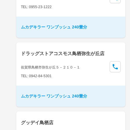
TEL: 0955-23-1222
ムカデキラー ワンプッシュ 240畳分
ドラッグストアコスモス鳥栖弥生が丘店
佐賀県鳥栖市弥生が丘５－２１０－１
TEL: 0942-84-5301
ムカデキラー ワンプッシュ 240畳分
グッデイ鳥栖店