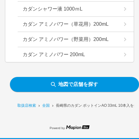
カダンシャワー液 1000ｍL
カダン アミノパワー（草花用）200mL
カダン アミノパワー（野菜用）200mL
カダン アミノパワー 200mL
地図で店舗を探す
取扱店検索
全国
長崎県のカダン ポットインAO 33mL 10本入を
Powerd by