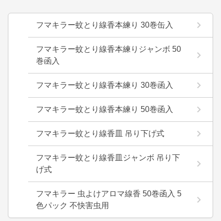
フマキラー蚊とり線香本練り 30巻缶入
フマキラー蚊とり線香本練りジャンボ 50
巻函入
フマキラー蚊とり線香本練り 30巻函入
フマキラー蚊とり線香本練り 50巻函入
フマキラー蚊とり線香皿 吊り下げ式
フマキラー蚊とり線香皿ジャンボ 吊り下
げ式
フマキラー 虫よけアロマ線香 50巻函入 5
色パック 不快害虫用