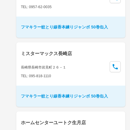
TEL: 0957-62-0035
フマキラー蚊とり線香本練りジャンボ 50巻缶入
ミスターマックス長崎店
長崎県長崎市岩見町２６－１
TEL: 095-818-1110
フマキラー蚊とり線香本練りジャンボ 50巻缶入
ホームセンターユートク生月店