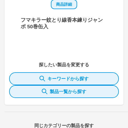
商品詳細
フマキラー蚊とり線香本練りジャン
ボ 50巻缶入
探したい製品を変更する
キーワードから探す
製品一覧から探す
同じカテゴリーの製品を探す