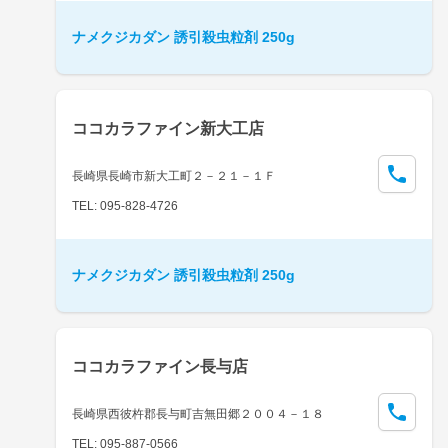
ナメクジカダン 誘引殺虫粒剤 250g
ココカラファイン新大工店
長崎県長崎市新大工町２－２１－１Ｆ
TEL: 095-828-4726
ナメクジカダン 誘引殺虫粒剤 250g
ココカラファイン長与店
長崎県西彼杵郡長与町吉無田郷２００４－１８
TEL: 095-887-0566