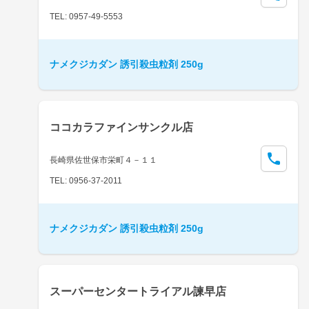
TEL: 0957-49-5553
ナメクジカダン 誘引殺虫粒剤 250g
ココカラファインサンクル店
長崎県佐世保市栄町４－１１
TEL: 0956-37-2011
ナメクジカダン 誘引殺虫粒剤 250g
スーパーセンタートライアル諫早店