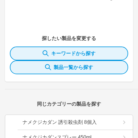
探したい製品を変更する
キーワードから探す
製品一覧から探す
同じカテゴリーの製品を探す
ナメクジカダン 誘引殺虫剤 8個入
ナメクジカダンスプレー 450mL