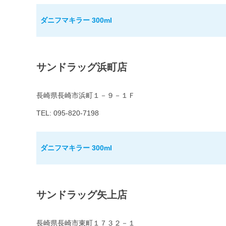
ダニフマキラー 300ml
サンドラッグ浜町店
長崎県長崎市浜町１－９－１Ｆ
TEL: 095-820-7198
ダニフマキラー 300ml
サンドラッグ矢上店
長崎県長崎市東町１７３２－１