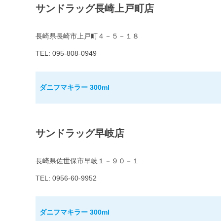
サンドラッグ長崎上戸町店
長崎県長崎市上戸町４－５－１８
TEL: 095-808-0949
ダニフマキラー 300ml
サンドラッグ早岐店
長崎県佐世保市早岐１－９０－１
TEL: 0956-60-9952
ダニフマキラー 300ml