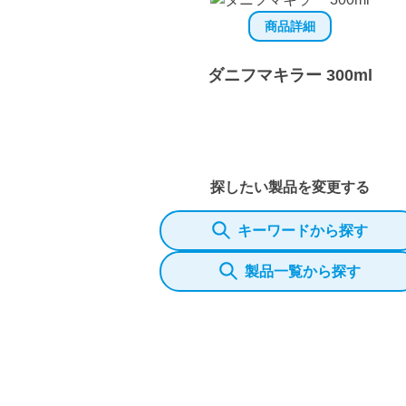
商品詳細
ダニフマキラー 300ml
探したい製品を変更する
キーワードから探す
製品一覧から探す