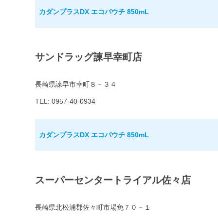
カダンプラスDX エコパウチ 850mL
サンドラッグ諫早幸町店
長崎県諫早市幸町８－３４
TEL: 0957-40-0934
カダンプラスDX エコパウチ 850mL
スーパーセンタートライアル佐々店
長崎県北松浦郡佐々町市場免７０－１