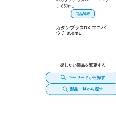
商品詳細
カダンプラスDX エコパ
ウチ 850mL
探したい製品を変更する
キーワードから探す
製品一覧から探す