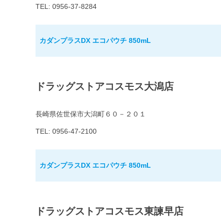
TEL: 0956-37-8284
カダンプラスDX エコパウチ 850mL
ドラッグストアコスモス大潟店
長崎県佐世保市大潟町６０－２０１
TEL: 0956-47-2100
カダンプラスDX エコパウチ 850mL
ドラッグストアコスモス東諫早店