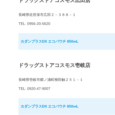
ドラッグストアコスモス広田店
長崎県佐世保市広田２－３８８－１
TEL: 0956-20-5620
カダンプラスDX エコパウチ 850mL
ドラッグストアコスモス壱岐店
長崎県壱岐市郷ノ浦町柳田触２５１－１
TEL: 0920-47-9007
カダンプラスDX エコパウチ 850mL