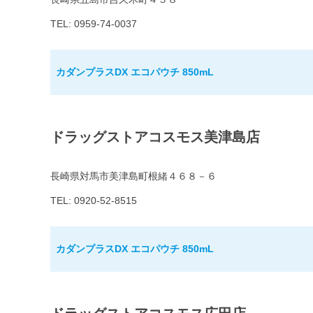
TEL: 0959-74-0037
カダンプラスDX エコパウチ 850mL
ドラッグストアコスモス美津島店
長崎県対馬市美津島町根緒４６８－６
TEL: 0920-52-8515
カダンプラスDX エコパウチ 850mL