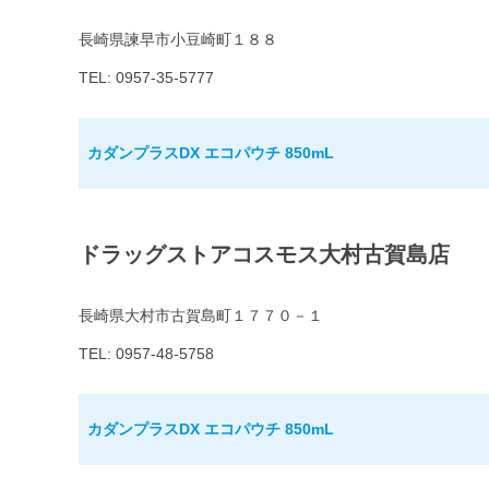
長崎県諫早市小豆崎町１８８
TEL: 0957-35-5777
カダンプラスDX エコパウチ 850mL
ドラッグストアコスモス大村古賀島店
長崎県大村市古賀島町１７７０－１
TEL: 0957-48-5758
カダンプラスDX エコパウチ 850mL