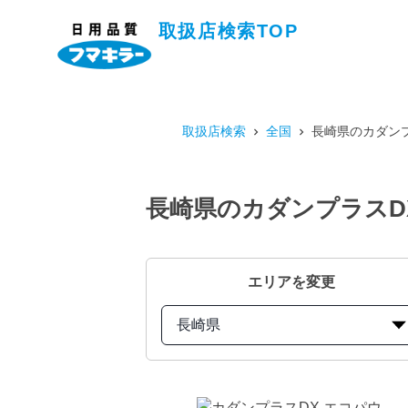
取扱店検索TOP
取扱店検索
全国
長崎県のカダンプ
長崎県のカダンプラスDX
エリアを変更
長崎県