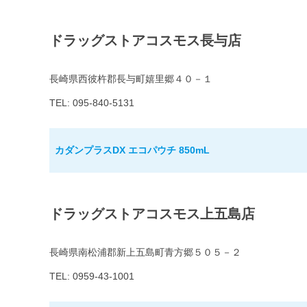
ドラッグストアコスモス長与店
長崎県西彼杵郡長与町嬉里郷４０－１
TEL: 095-840-5131
カダンプラスDX エコパウチ 850mL
ドラッグストアコスモス上五島店
長崎県南松浦郡新上五島町青方郷５０５－２
TEL: 0959-43-1001