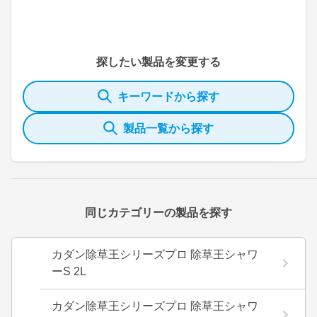
探したい製品を変更する
キーワードから探す
製品一覧から探す
同じカテゴリーの製品を探す
カダン除草王シリーズプロ 除草王シャワ
ーS 2L
カダン除草王シリーズプロ 除草王シャワ