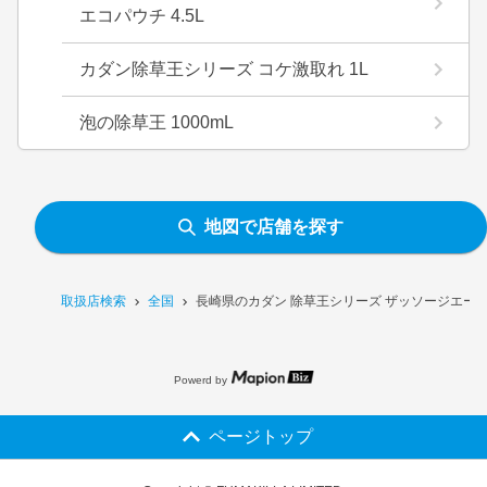
エコパウチ 4.5L
カダン除草王シリーズ コケ激取れ 1L
泡の除草王 1000mL
地図で店舗を探す
取扱店検索
全国
長崎県のカダン 除草王シリーズ ザッソージエース
Powerd by
ページトップ