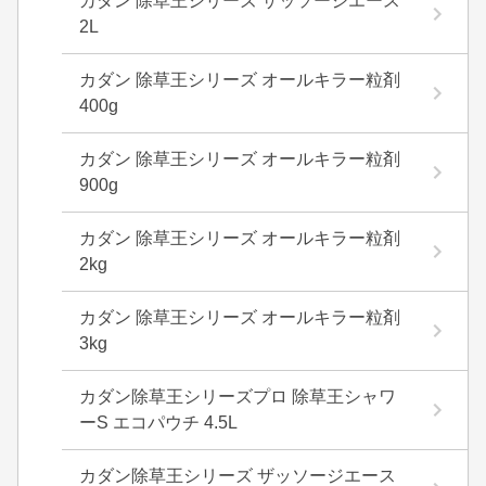
カダン 除草王シリーズ ザッソージエース
2L
カダン 除草王シリーズ オールキラー粒剤
400g
カダン 除草王シリーズ オールキラー粒剤
900g
カダン 除草王シリーズ オールキラー粒剤
2kg
カダン 除草王シリーズ オールキラー粒剤
3kg
カダン除草王シリーズプロ 除草王シャワ
ーS エコパウチ 4.5L
カダン除草王シリーズ ザッソージエース