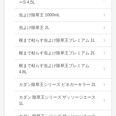
ーS 4.5L
虫よけ除草王 1000mL
虫よけ除草王 2L
根まで枯らす虫よけ除草王プレミアム 1L
根まで枯らす虫よけ除草王プレミアム 2L
根まで枯らす虫よけ除草王プレミアム
4.8L
カダン除草王シリーズ ビネガーキラー 2L
カダン 除草王シリーズ ザッソージエース
1L