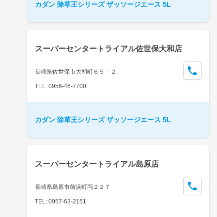
カダン 除草王シリーズ ザッソージエース 5L
スーパーセンタートライアル佐世保大和店
長崎県佐世保市大和町６５－２
TEL: 0956-46-7700
カダン 除草王シリーズ ザッソージエース 5L
スーパーセンタートライアル島原店
長崎県島原市前浜町丙２２７
TEL: 0957-63-2151