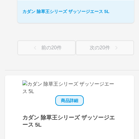
カダン 除草王シリーズ ザッソージエース 5L
前の
20
件
次の
20
件
商品詳細
カダン 除草王シリーズ ザッソージエ
ース 5L