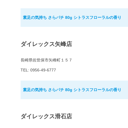
素足の気持ち さらパチ 80g シトラスフローラルの香り
ダイレックス矢峰店
長崎県佐世保市矢峰町１５７
TEL: 0956-49-6777
素足の気持ち さらパチ 80g シトラスフローラルの香り
ダイレックス滑石店