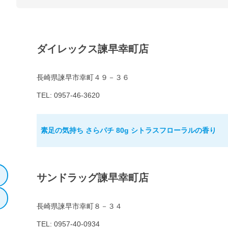
ダイレックス諫早幸町店
長崎県諫早市幸町４９－３６
TEL: 0957-46-3620
素足の気持ち さらパチ 80g シトラスフローラルの香り
サンドラッグ諫早幸町店
長崎県諫早市幸町８－３４
TEL: 0957-40-0934