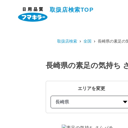
取扱店検索TOP
取扱店検索
全国
長崎県の素足の気
長崎県の素足の気持ち 
エリアを変更
長崎県