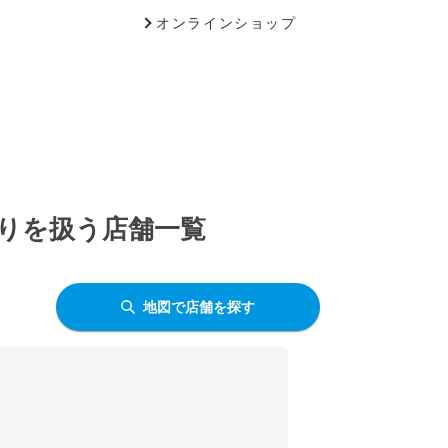
オンラインショップ
香りを扱う店舗一覧
地図で店舗を探す