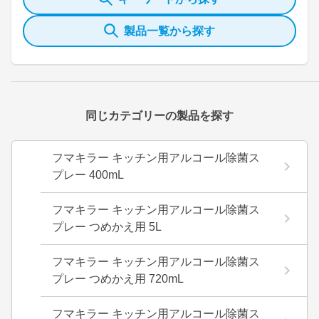
製品一覧から探す
同じカテゴリーの製品を探す
フマキラー キッチン用アルコール除菌ス
プレー 400mL
フマキラー キッチン用アルコール除菌ス
プレー つめかえ用 5L
フマキラー キッチン用アルコール除菌ス
プレー つめかえ用 720mL
フマキラー キッチン用アルコール除菌ス