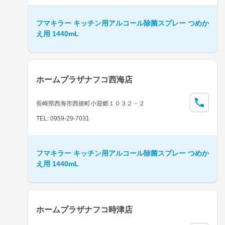
フマキラー キッチン用アルコール除菌スプレー つめか
え用 1440mL
ホームプラザナフコ西海店
長崎県西海市西彼町小迎郷１０３２－２
TEL: 0959-29-7031
フマキラー キッチン用アルコール除菌スプレー つめか
え用 1440mL
ホームプラザナフコ時津店