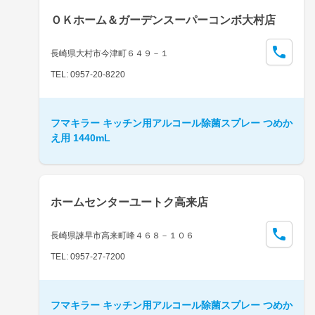
ＯＫホーム＆ガーデンスーパーコンボ大村店
長崎県大村市今津町６４９－１
TEL: 0957-20-8220
フマキラー キッチン用アルコール除菌スプレー つめか
え用 1440mL
ホームセンターユートク高来店
長崎県諫早市高来町峰４６８－１０６
TEL: 0957-27-7200
フマキラー キッチン用アルコール除菌スプレー つめか