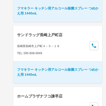
フマキラー キッチン用アルコール除菌スプレー つめか
え用 1440mL
サンドラッグ長崎上戸町店
長崎県長崎市上戸町４－５－１８
TEL: 095-808-0949
フマキラー キッチン用アルコール除菌スプレー つめか
え用 1440mL
ホームプラザナフコ諫早店