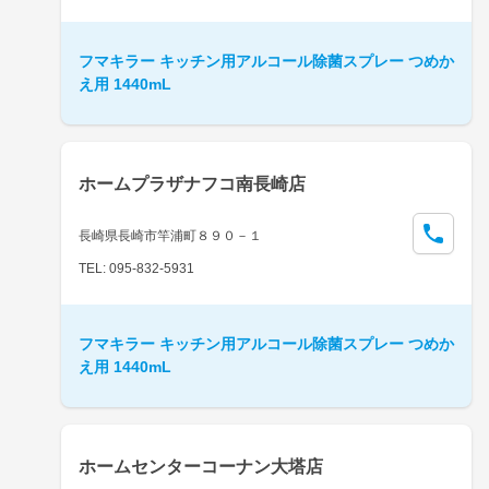
フマキラー キッチン用アルコール除菌スプレー つめか
え用 1440mL
ホームプラザナフコ南長崎店
長崎県長崎市竿浦町８９０－１
TEL: 095-832-5931
フマキラー キッチン用アルコール除菌スプレー つめか
え用 1440mL
ホームセンターコーナン大塔店