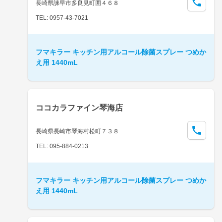
長崎県諫早市多良見町囲４６８
TEL: 0957-43-7021
フマキラー キッチン用アルコール除菌スプレー つめか
え用 1440mL
ココカラファイン琴海店
長崎県長崎市琴海村松町７３８
TEL: 095-884-0213
フマキラー キッチン用アルコール除菌スプレー つめか
え用 1440mL