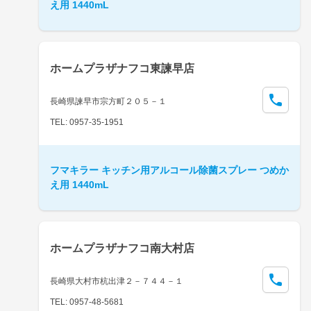
え用 1440mL
ホームプラザナフコ東諫早店
長崎県諫早市宗方町２０５－１
TEL: 0957-35-1951
フマキラー キッチン用アルコール除菌スプレー つめか
え用 1440mL
ホームプラザナフコ南大村店
長崎県大村市杭出津２－７４４－１
TEL: 0957-48-5681