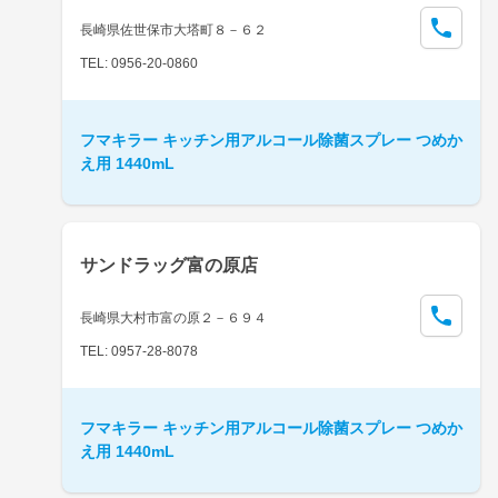
長崎県佐世保市大塔町８－６２
TEL: 0956-20-0860
フマキラー キッチン用アルコール除菌スプレー つめか
え用 1440mL
サンドラッグ富の原店
長崎県大村市富の原２－６９４
TEL: 0957-28-8078
フマキラー キッチン用アルコール除菌スプレー つめか
え用 1440mL