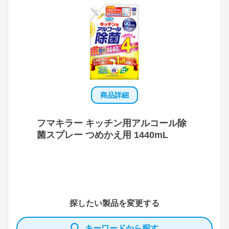
商品詳細
フマキラー キッチン用アルコール除
菌スプレー つめかえ用 1440mL
探したい製品を変更する
キーワードから探す