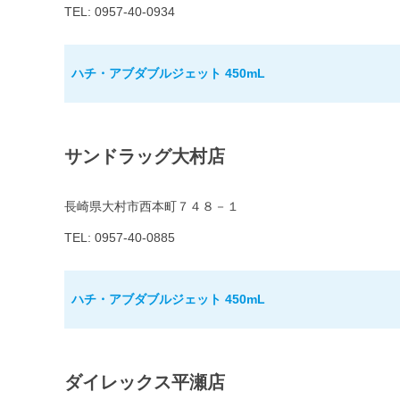
TEL: 0957-40-0934
ハチ・アブダブルジェット 450mL
サンドラッグ大村店
長崎県大村市西本町７４８－１
TEL: 0957-40-0885
ハチ・アブダブルジェット 450mL
ダイレックス平瀬店