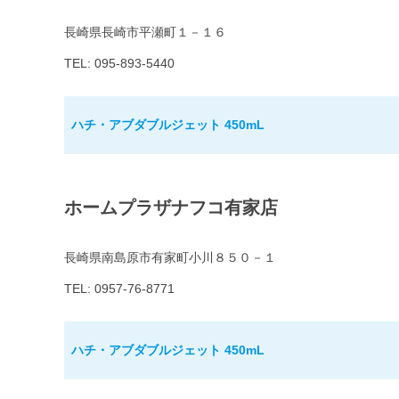
長崎県長崎市平瀬町１－１６
TEL: 095-893-5440
ハチ・アブダブルジェット 450mL
ホームプラザナフコ有家店
長崎県南島原市有家町小川８５０－１
TEL: 0957-76-8771
ハチ・アブダブルジェット 450mL