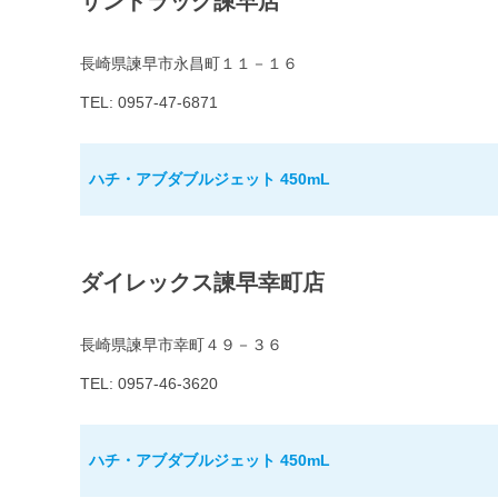
サンドラッグ諫早店
長崎県諫早市永昌町１１－１６
TEL: 0957-47-6871
ハチ・アブダブルジェット 450mL
ダイレックス諫早幸町店
長崎県諫早市幸町４９－３６
TEL: 0957-46-3620
ハチ・アブダブルジェット 450mL