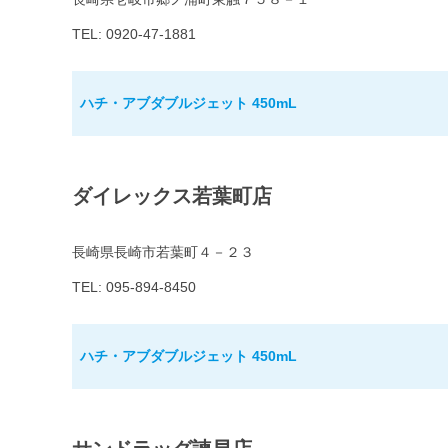
TEL: 0920-47-1881
ハチ・アブダブルジェット 450mL
ダイレックス若葉町店
長崎県長崎市若葉町４－２３
TEL: 095-894-8450
ハチ・アブダブルジェット 450mL