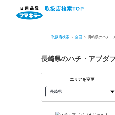
取扱店検索TOP
取扱店検索
全国
長崎県のハチ・ア
長崎県のハチ・アブダブ
エリアを変更
長崎県