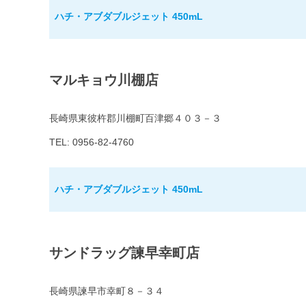
ハチ・アブダブルジェット 450mL
マルキョウ川棚店
長崎県東彼杵郡川棚町百津郷４０３－３
TEL: 0956-82-4760
ハチ・アブダブルジェット 450mL
サンドラッグ諫早幸町店
長崎県諫早市幸町８－３４