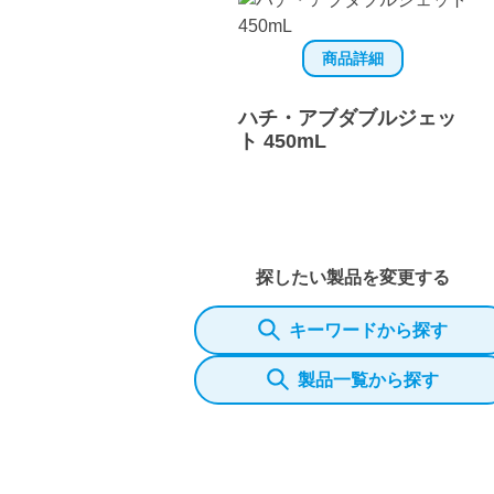
商品詳細
ハチ・アブダブルジェッ
ト 450mL
探したい製品を変更する
キーワードから探す
製品一覧から探す