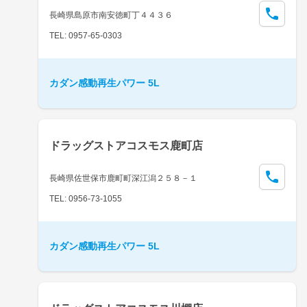
長崎県島原市南安徳町丁４４３６
TEL: 0957-65-0303
カダン感動再生パワー 5L
ドラッグストアコスモス鹿町店
長崎県佐世保市鹿町町深江潟２５８－１
TEL: 0956-73-1055
カダン感動再生パワー 5L