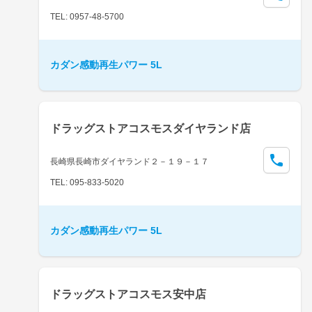
TEL: 0957-48-5700
カダン感動再生パワー 5L
ドラッグストアコスモスダイヤランド店
長崎県長崎市ダイヤランド２－１９－１７
TEL: 095-833-5020
カダン感動再生パワー 5L
ドラッグストアコスモス安中店