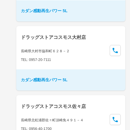
カダン感動再生パワー 5L
ドラッグストアコスモス大村店
長崎県大村市協和町６２８－２
TEL: 0957-20-7111
カダン感動再生パワー 5L
ドラッグストアコスモス佐々店
長崎県北松浦郡佐々町須崎免４９１－４
TEL: 0956-40-1700