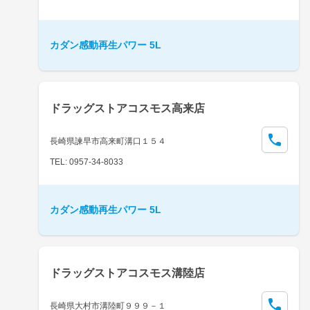
カダン感動再生パワー 5L
ドラッグストアコスモス高来店
長崎県諫早市高来町溝口１５４
TEL: 0957-34-8033
カダン感動再生パワー 5L
ドラッグストアコスモス溝陸店
長崎県大村市溝陸町９９９－１