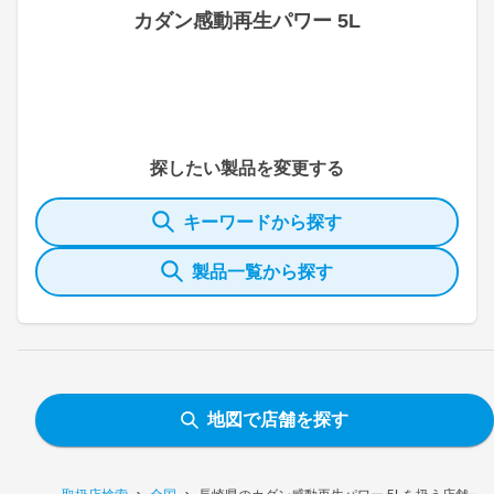
カダン感動再生パワー 5L
探したい製品を変更する
キーワードから探す
製品一覧から探す
地図で店舗を探す