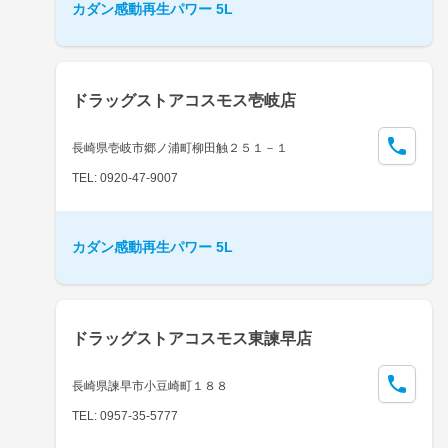
カダン感動再生パワー 5L
ドラッグストアコスモス壱岐店
長崎県壱岐市郷ノ浦町柳田触２５１－１
TEL: 0920-47-9007
カダン感動再生パワー 5L
ドラッグストアコスモス東諫早店
長崎県諫早市小豆崎町１８８
TEL: 0957-35-5777