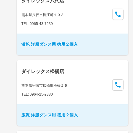
ダイレックス八代店
熊本県八代市松江町１０３
TEL: 0965-43-7239
激乾 洋服ダンス用 徳用２個入
ダイレックス松橋店
熊本県宇城市松橋町松橋２９
TEL: 0964-25-2380
激乾 洋服ダンス用 徳用２個入