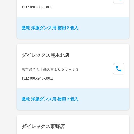
TEL: 096-382-3811
激乾 洋服ダンス用 徳用２個入
ダイレックス熊本北店
熊本県合志市幾久富１６５６－３３
TEL: 096-248-3901
激乾 洋服ダンス用 徳用２個入
ダイレックス東野店