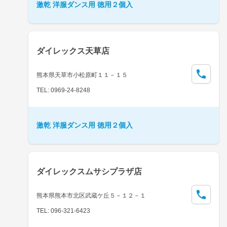
激乾 洋服ダンス用 徳用２個入
ダイレックス天草店
熊本県天草市小松原町１１－１５
TEL: 0969-24-8248
激乾 洋服ダンス用 徳用２個入
ダイレックスムサシプラザ店
熊本県熊本市北区武蔵ケ丘５－１２－１
TEL: 096-321-6423