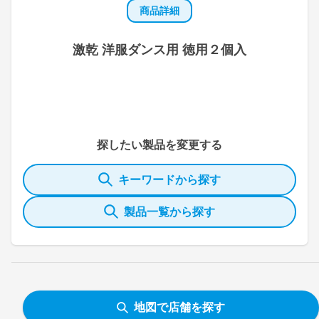
商品詳細
激乾 洋服ダンス用 徳用２個入
探したい製品を変更する
キーワードから探す
製品一覧から探す
地図で店舗を探す