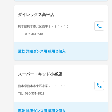
ダイレックス高平店
熊本県熊本市北区高平３－１４－４０
TEL: 096-341-6300
激乾 洋服ダンス用 徳用２個入
スーパー・キッド小峯店
熊本県熊本市東区小峯２－６－５６
TEL: 096-331-1811
激乾 洋服ダンス用 徳用２個入