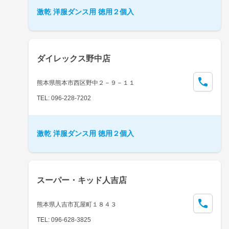
激乾 洋服ダンス用 徳用２個入
ダイレックス野中店
熊本県熊本市西区野中２－９－１１
TEL: 096-228-7202
激乾 洋服ダンス用 徳用２個入
スーパー・キッド人吉店
熊本県人吉市瓦屋町１８４３
TEL: 096-628-3825