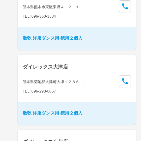
熊本県熊本市東区東野４－２－１
TEL: 096-360-3334
激乾 洋服ダンス用 徳用２個入
ダイレックス大津店
熊本県菊池郡大津町大津１２８６－１
TEL: 096-293-0057
激乾 洋服ダンス用 徳用２個入