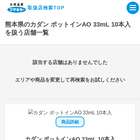
取扱店検索TOP
熊本県のカダン ポットインAO 33mL 10本入
企業・IR情報サイト
を扱う店舗一覧
製品情報サイト
該当する店舗はありませんでした
オンラインショップ
エリアや商品を変更して再検索をお試しください
製品検索はこちら
取扱店検索はこちら
商品詳細
カダン ポットインAO 33mL 10本入