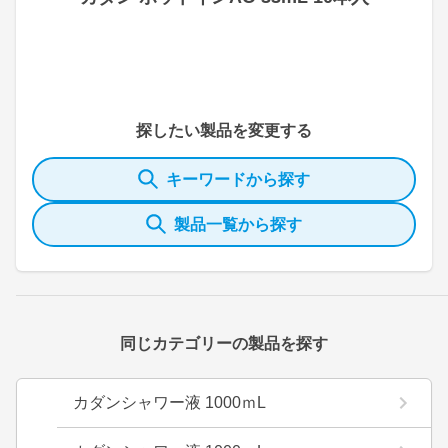
探したい製品を変更する
キーワードから探す
製品一覧から探す
同じカテゴリーの製品を探す
カダンシャワー液 1000ｍL