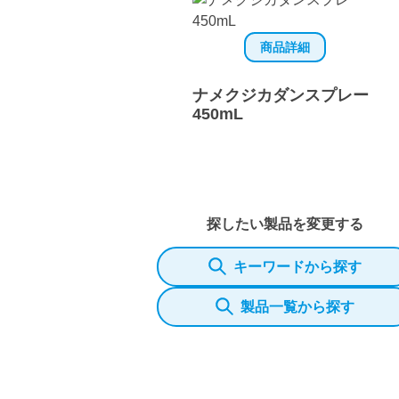
商品詳細
ナメクジカダンスプレー
450mL
探したい製品を変更する
キーワードから探す
製品一覧から探す