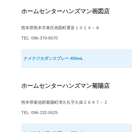
ホームセンターハンズマン画図店
熊本県熊本市東区画図町重富１０１４－８
TEL: 096-370-8070
ナメクジカダンスプレー 450mL
ホームセンターハンズマン菊陽店
熊本県菊池郡菊陽町津久礼字久保２６９７－２
TEL: 096-232-5525