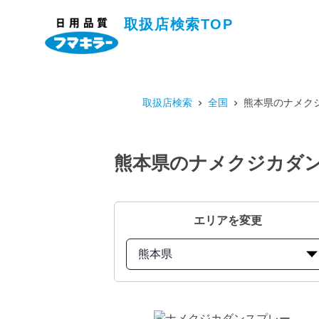
取扱店検索TOP
取扱店検索
全国
熊本県のナメクジ
熊本県のナメクジカダン
エリアを変更
熊本県