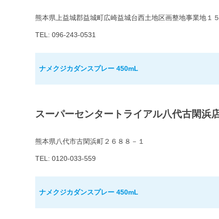
熊本県上益城郡益城町広崎益城台西土地区画整地事業地１
TEL: 096-243-0531
ナメクジカダンスプレー 450mL
スーパーセンタートライアル八代古閑浜
熊本県八代市古閑浜町２６８８－１
TEL: 0120-033-559
ナメクジカダンスプレー 450mL