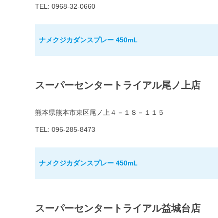
TEL: 0968-32-0660
ナメクジカダンスプレー 450mL
スーパーセンタートライアル尾ノ上店
熊本県熊本市東区尾ノ上４－１８－１１５
TEL: 096-285-8473
ナメクジカダンスプレー 450mL
スーパーセンタートライアル益城台店