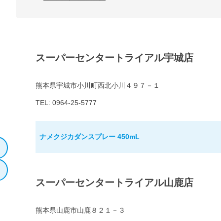
スーパーセンタートライアル宇城店
熊本県宇城市小川町西北小川４９７－１
TEL: 0964-25-5777
ナメクジカダンスプレー 450mL
スーパーセンタートライアル山鹿店
熊本県山鹿市山鹿８２１－３